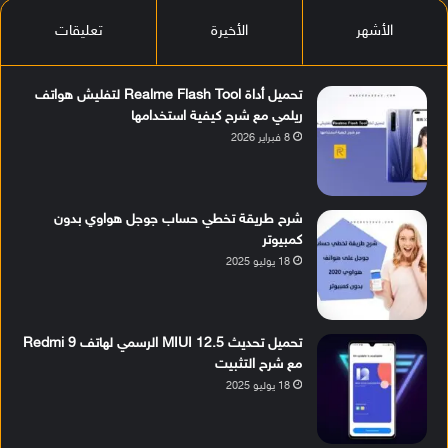
الأشهر
الأخيرة
تعليقات
تحميل أداة Realme Flash Tool لتفليش هواتف
ريلمي مع شرح كيفية استخدامها
8 فبراير 2026
شرح طريقة تخطي حساب جوجل هواوي بدون
كمبيوتر
18 يوليو 2025
تحميل تحديث MIUI 12.5 الرسمي لهاتف Redmi 9
مع شرح التثبيت
18 يوليو 2025