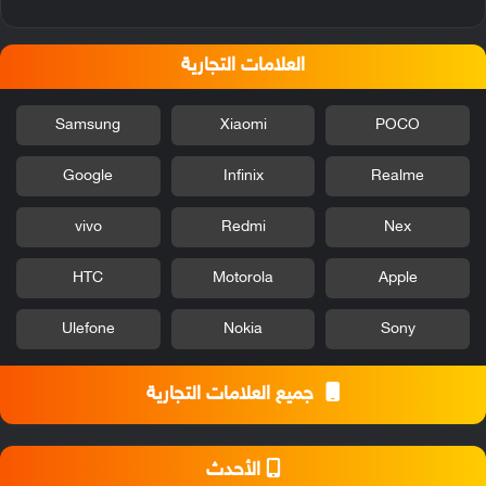
العلامات التجارية
Samsung
Xiaomi
POCO
Google
Infinix
Realme
vivo
Redmi
Nex
HTC
Motorola
Apple
Ulefone
Nokia
Sony
جميع العلامات التجارية
الأحدث