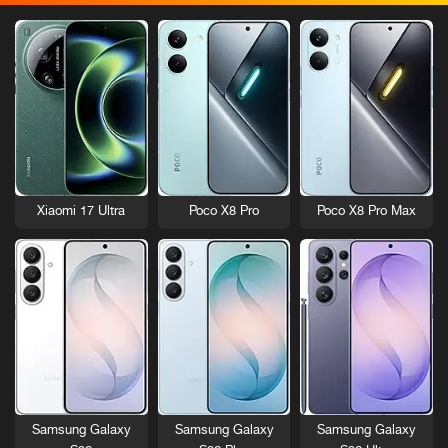
Xiaomi 17 Ultra
Poco X8 Pro
Poco X8 Pro Max
Samsung Galaxy
Samsung Galaxy
Samsung Galaxy