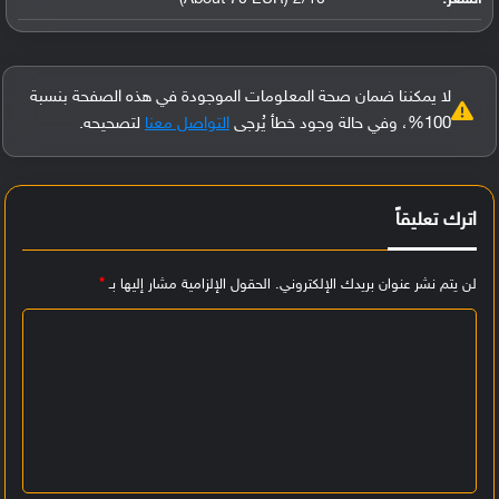
لا يمكننا ضمان صحة المعلومات الموجودة في هذه الصفحة بنسبة
100%، وفي حالة وجود خطأ يُرجى
التواصل معنا
لتصحيحه.
اترك تعليقاً
لن يتم نشر عنوان بريدك الإلكتروني.
الحقول الإلزامية مشار إليها بـ
*
ا
ل
ت
ع
ل
ي