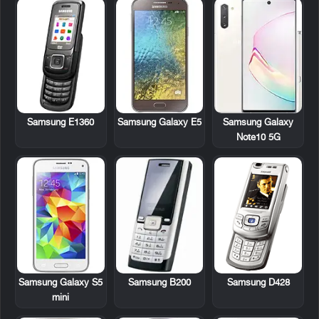
Samsung E1360
Samsung Galaxy E5
Samsung Galaxy
Note10 5G
Samsung Galaxy S5
Samsung B200
Samsung D428
mini