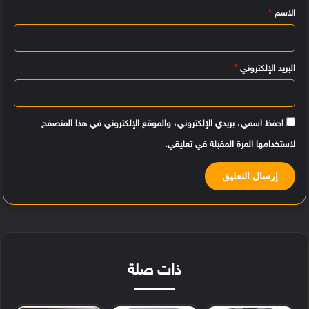
الاسم
*
ق
*
البريد الإلكتروني
*
احفظ اسمي، بريدي الإلكتروني، والموقع الإلكتروني في هذا المتصفح
لاستخدامها المرة المقبلة في تعليقي.
ذات صلة