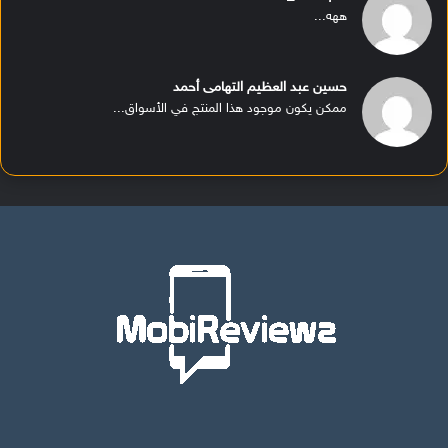
ههه...
حسين عبد العظيم التهامى أحمد
ممكن يكون موجود هذا المنتج في الأسواق...