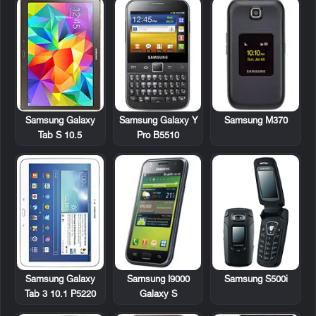
Samsung Galaxy
Samsung Galaxy Y
Samsung M370
Tab S 10.5
Pro B5510
Samsung Galaxy
Samsung I9000
Samsung S500i
Tab 3 10.1 P5220
Galaxy S