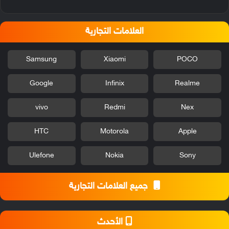
العلامات التجارية
Samsung
Xiaomi
POCO
Google
Infinix
Realme
vivo
Redmi
Nex
HTC
Motorola
Apple
Ulefone
Nokia
Sony
جميع العلامات التجارية
الأحدث