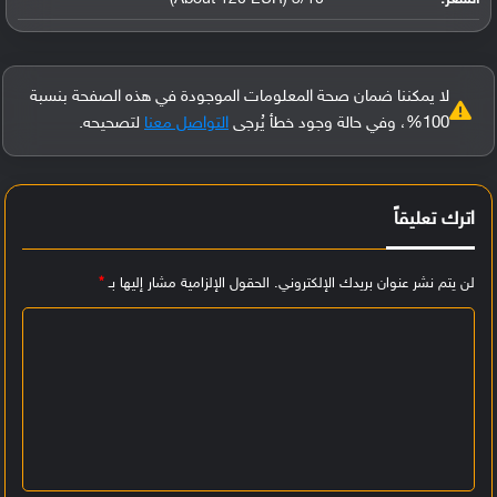
لا يمكننا ضمان صحة المعلومات الموجودة في هذه الصفحة بنسبة
100%، وفي حالة وجود خطأ يُرجى
التواصل معنا
لتصحيحه.
اترك تعليقاً
لن يتم نشر عنوان بريدك الإلكتروني.
الحقول الإلزامية مشار إليها بـ
*
ا
ل
ت
ع
ل
ي