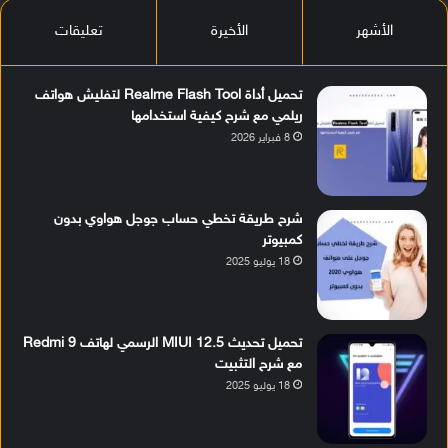
الأشهر
الأخيرة
تعليقات
تحميل أداة Realme Flash Tool لتفليش هواتف
ريلمي مع شرح كيفية استخدامها
8 فبراير 2026
شرح طريقة تخطي حساب جوجل هواوي بدون
كمبيوتر
18 يوليو 2025
تحميل تحديث MIUI 12.5 الرسمي لهاتف Redmi 9
مع شرح التثبيت
18 يوليو 2025