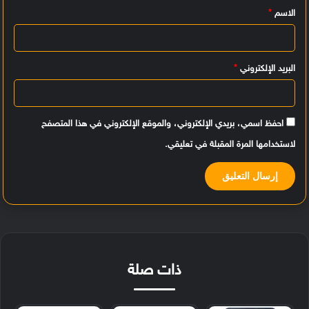
الاسم
*
ق
*
البريد الإلكتروني
*
احفظ اسمي، بريدي الإلكتروني، والموقع الإلكتروني في هذا المتصفح
لاستخدامها المرة المقبلة في تعليقي.
ذات صلة