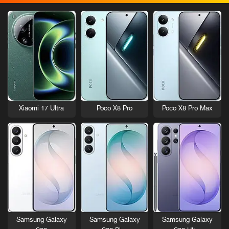
Xiaomi 17 Ultra
Poco X8 Pro
Poco X8 Pro Max
Samsung Galaxy
Samsung Galaxy
Samsung Galaxy