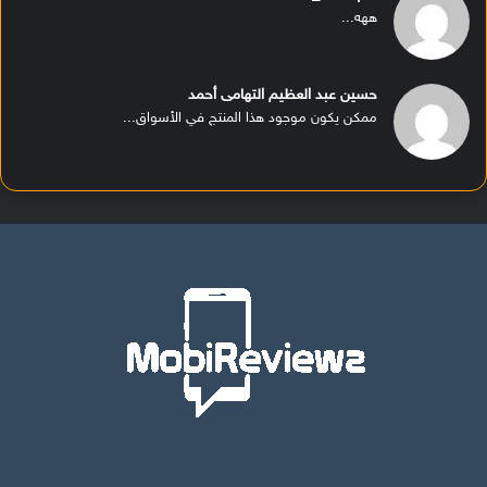
ههه...
حسين عبد العظيم التهامى أحمد
ممكن يكون موجود هذا المنتج في الأسواق...