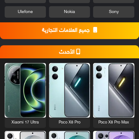
Ulefone
Nokia
Sony
جميع العلامات التجارية
الأحدث
Xiaomi 17 Ultra
Poco X8 Pro
Poco X8 Pro Max