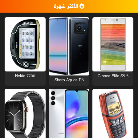
الأكثر شهرة
Nokia 7700
Gionee Elife S5.5
Sharp Aquos R6