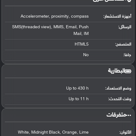
أجهزة الاستشعار:
Accelerometer, proximity, compass
الرسائل:
SMS(threaded view), MMS, Email, Push
Mail, IM
المتصفح:
HTML5
جافا:
No
البطارية
وضع الاستعداد:
Up to 430 h
وقت التحدث:
Up to 11 h
‏متفرقات‏
الألوان:
White, Midnight Black, Orange, Lime