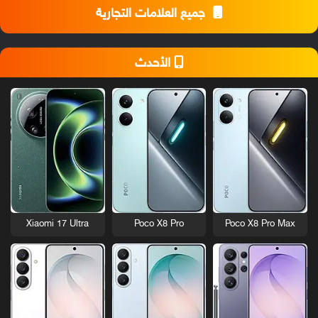
جميع العلامات التجارية
الأحدث
Xiaomi 17 Ultra
Poco X8 Pro
Poco X8 Pro Max