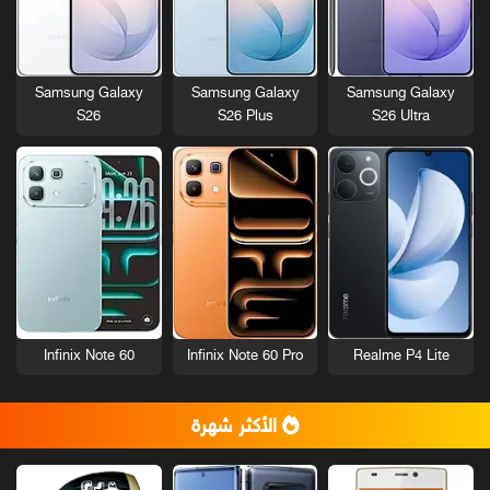
Samsung Galaxy
Samsung Galaxy
Samsung Galaxy
S26
S26 Plus
S26 Ultra
Infinix Note 60
Infinix Note 60 Pro
Realme P4 Lite
الأكثر شهرة