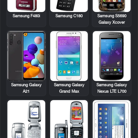
Samsung F480i
Samsung C180
Samsung S5690
Galaxy Xcover
Samsung Galaxy
Samsung Galaxy
Samsung Galaxy
Nexus LTE L700
A21
Grand Max