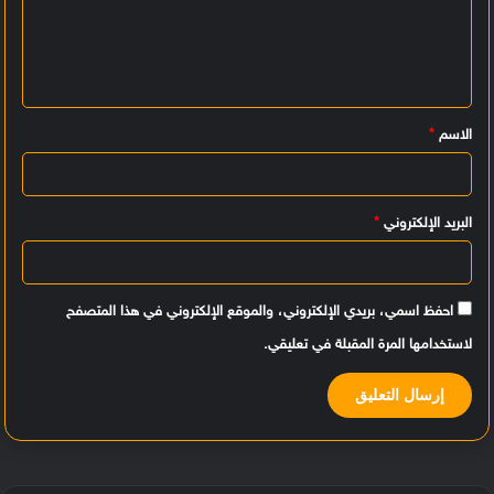
ت
ع
ل
ي
الاسم
*
ق
*
البريد الإلكتروني
*
احفظ اسمي، بريدي الإلكتروني، والموقع الإلكتروني في هذا المتصفح
لاستخدامها المرة المقبلة في تعليقي.