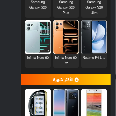
Samsung
Samsung
Samsung
Galaxy S26
Galaxy S26
Galaxy S26
Plus
Ultra
Infinix Note 60
Infinix Note 60
Realme P4 Lite
Pro
الأكثر شهرة