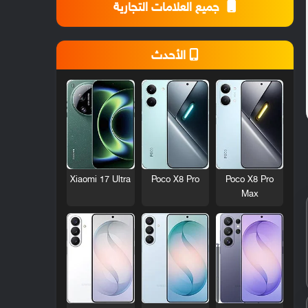
جميع العلامات التجارية
الأحدث
Xiaomi 17 Ultra
Poco X8 Pro
Poco X8 Pro
Max