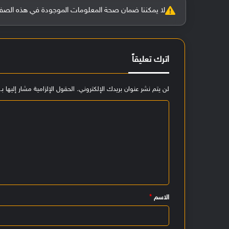
لا يمكننا ضمان صحة المعلومات الموجودة في هذه الصفحة بنسبة 100%، وفي حالة و
اترك تعليقاً
لن يتم نشر عنوان بريدك الإلكتروني.
الحقول الإلزامية مشار إليها بـ
ا
ل
ت
ع
ل
ي
الاسم
*
ق
*