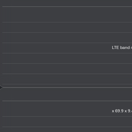
LTE band 