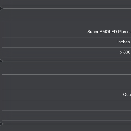
Super AMOLED Plus cap
Qua