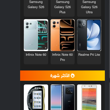
Samsung
Samsung
Samsung
Galaxy S26
Galaxy S26
Galaxy S26
Plus
Ultra
Infinix Note 60
Infinix Note 60
Realme P4 Lite
Pro
الأكثر شهرة