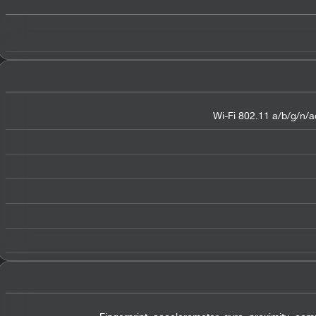
Wi-Fi 802.11 a/b/g/n/ac