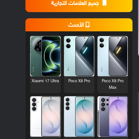
جميع العلامات التجارية
الأحدث
Xiaomi 17 Ultra
Poco X8 Pro
Poco X8 Pro
Max