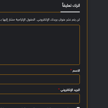
اترك تعليقاً
لن يتم نشر عنوان بريدك الإلكتروني.
الحقول الإلزامية مشار إليها بـ
ا
ل
ت
ع
ل
ي
الاسم
*
ق
*
البريد الإلكتروني
*