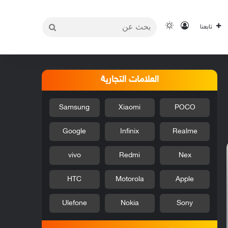
بحث
تسجيل الدخول
الوضع المظلم
تابعنا
عن
العلامات التجارية
Samsung
Xiaomi
POCO
Google
Infinix
Realme
vivo
Redmi
Nex
HTC
Motorola
Apple
Ulefone
Nokia
Sony