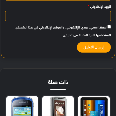
البريد الإلكتروني
*
احفظ اسمي، بريدي الإلكتروني، والموقع الإلكتروني في هذا المتصفح
لاستخدامها المرة المقبلة في تعليقي.
ذات صلة