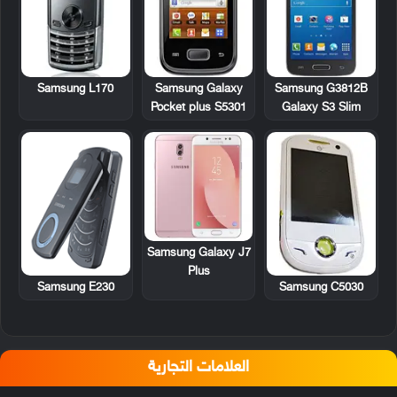
Samsung L170
Samsung Galaxy
Samsung G3812B
Pocket plus S5301
Galaxy S3 Slim
Samsung Galaxy J7
Plus
Samsung E230
Samsung C5030
العلامات التجارية