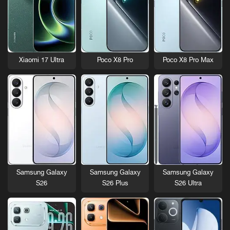
Xiaomi 17 Ultra
Poco X8 Pro
Poco X8 Pro Max
Samsung Galaxy
Samsung Galaxy
Samsung Galaxy
S26
S26 Plus
S26 Ultra