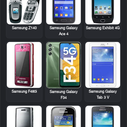
Samsung Z140
Samsung Galaxy
Samsung Exhibit 4G
Ace 4
Samsung F480i
Samsung Galaxy
Samsung Galaxy
Tab 3 V
F34