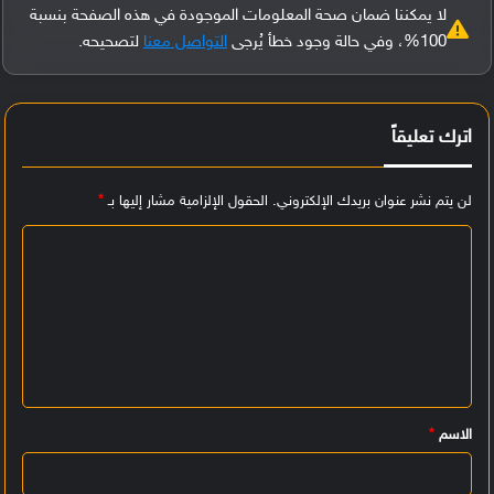
لا يمكننا ضمان صحة المعلومات الموجودة في هذه الصفحة بنسبة
100%، وفي حالة وجود خطأ يُرجى
التواصل معنا
لتصحيحه.
اترك تعليقاً
لن يتم نشر عنوان بريدك الإلكتروني.
الحقول الإلزامية مشار إليها بـ
*
ا
ل
ت
ع
ل
ي
الاسم
*
ق
*