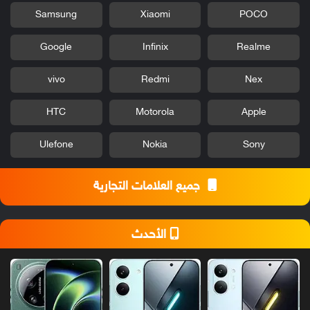
Samsung
Xiaomi
POCO
Google
Infinix
Realme
vivo
Redmi
Nex
HTC
Motorola
Apple
Ulefone
Nokia
Sony
جميع العلامات التجارية
الأحدث