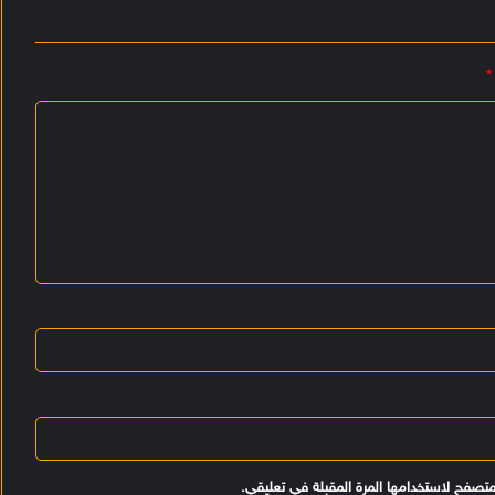
*
متصفح لاستخدامها المرة المقبلة في تعليقي.