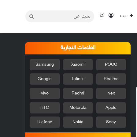
بحث
تسجيل الدخول
الوضع المظلم
تابعنا
عن
العلامات التجارية
Samsung
Xiaomi
POCO
Google
Infinix
Realme
vivo
Redmi
Nex
HTC
Motorola
Apple
Ulefone
Nokia
Sony