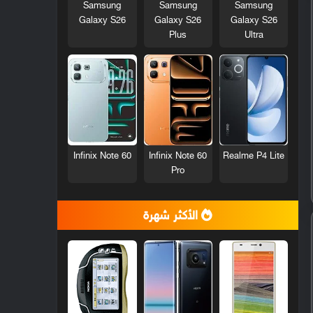
Samsung
Samsung
Samsung
Galaxy S26
Galaxy S26
Galaxy S26
Plus
Ultra
Infinix Note 60
Infinix Note 60
Realme P4 Lite
Pro
الأكثر شهرة