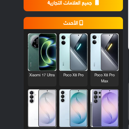
جميع العلامات التجارية
الأحدث
Xiaomi 17 Ultra
Poco X8 Pro
Poco X8 Pro
Max