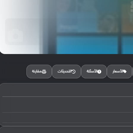
مقارنة
الأسعار
الأسئلة
التحديثات