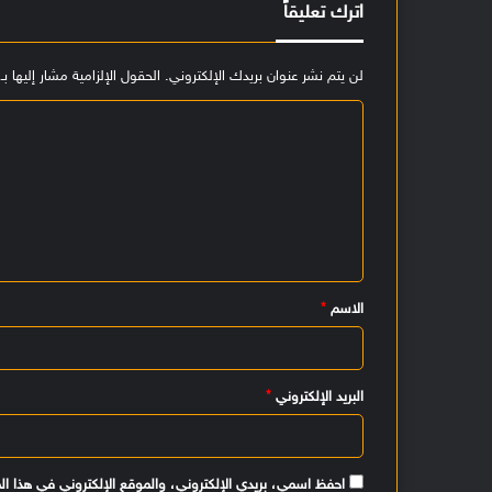
اترك تعليقاً
لن يتم نشر عنوان بريدك الإلكتروني.
الحقول الإلزامية مشار إليها بـ
ا
ل
ت
ع
ل
ي
الاسم
*
ق
*
البريد الإلكتروني
*
احفظ اسمي، بريدي الإلكتروني، والموقع الإلكتروني في هذا ال