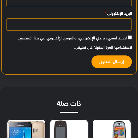
البريد الإلكتروني
*
احفظ اسمي، بريدي الإلكتروني، والموقع الإلكتروني في هذا المتصفح
لاستخدامها المرة المقبلة في تعليقي.
ذات صلة