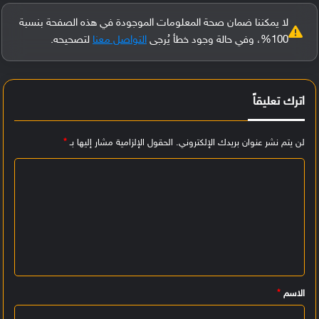
لا يمكننا ضمان صحة المعلومات الموجودة في هذه الصفحة بنسبة
100%، وفي حالة وجود خطأ يُرجى
التواصل معنا
لتصحيحه.
اترك تعليقاً
لن يتم نشر عنوان بريدك الإلكتروني.
الحقول الإلزامية مشار إليها بـ
*
ا
ل
ت
ع
ل
ي
الاسم
*
ق
*