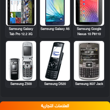
Samsung Galaxy
Samsung Google
Samsung Galaxy A5
Tab Pro 12.2 3G
Nexus 10 P8110
Samsung Z500
Samsung D520
Samsung i637 Jack
العلامات التجارية