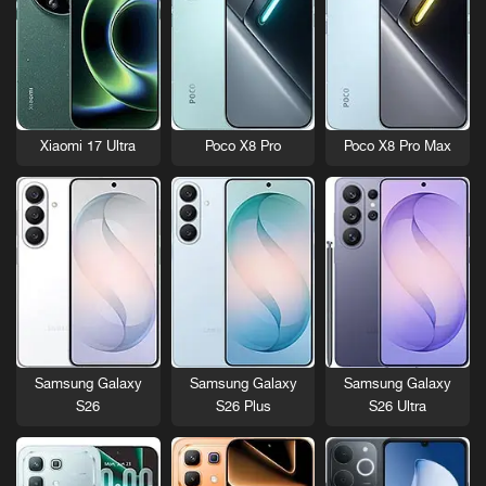
Xiaomi 17 Ultra
Poco X8 Pro
Poco X8 Pro Max
Samsung Galaxy
Samsung Galaxy
Samsung Galaxy
S26
S26 Plus
S26 Ultra