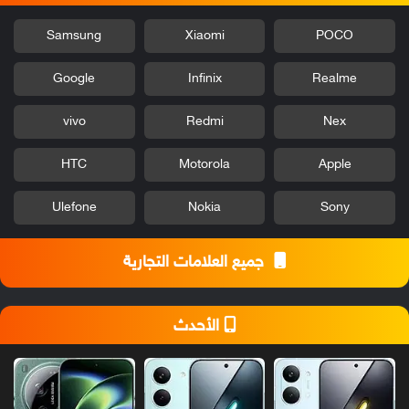
Samsung
Xiaomi
POCO
Google
Infinix
Realme
vivo
Redmi
Nex
HTC
Motorola
Apple
Ulefone
Nokia
Sony
جميع العلامات التجارية
الأحدث