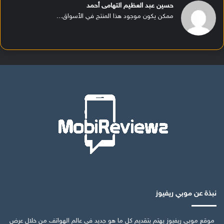
حسين عبد العظيم التهامى أحمد
ممكن يكون موجود هذا المنتج في الأسواق...
نبذة عن موبي ريفيوز
موقع موبي ريفيوز يهتم بتقديم كل ما هو جديد في عالم الهواتف من خلال عرض