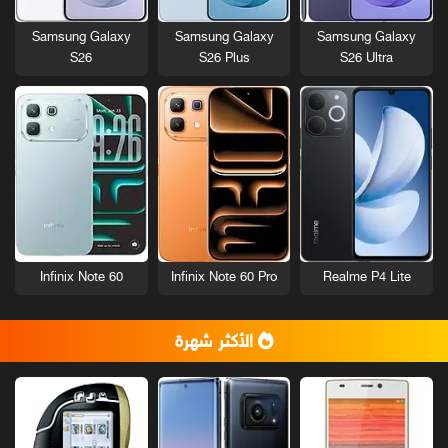
Samsung Galaxy
Samsung Galaxy
Samsung Galaxy
S26
S26 Plus
S26 Ultra
Infinix Note 60
Infinix Note 60 Pro
Realme P4 Lite
الأكثر شهرة