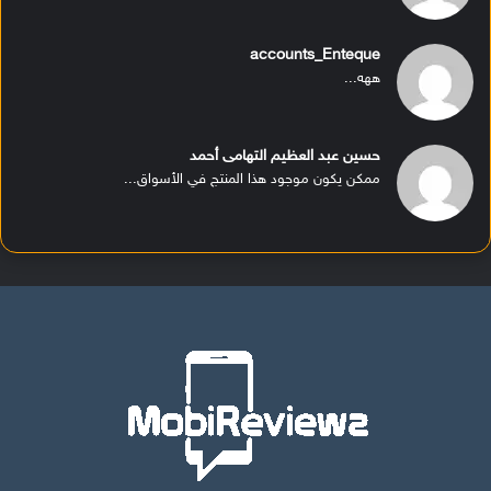
accounts_Enteque
ههه...
حسين عبد العظيم التهامى أحمد
ممكن يكون موجود هذا المنتج في الأسواق...