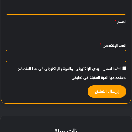
ل
ي
الاسم
*
ق
*
البريد الإلكتروني
*
احفظ اسمي، بريدي الإلكتروني، والموقع الإلكتروني في هذا المتصفح
لاستخدامها المرة المقبلة في تعليقي.