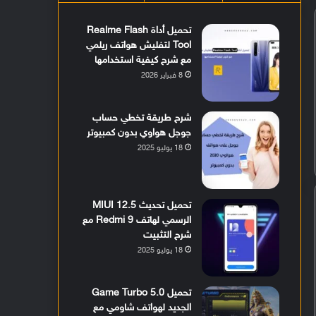
تحميل أداة Realme Flash
Tool لتفليش هواتف ريلمي
مع شرح كيفية استخدامها
8 فبراير 2026
شرح طريقة تخطي حساب
جوجل هواوي بدون كمبيوتر
18 يوليو 2025
تحميل تحديث MIUI 12.5
الرسمي لهاتف Redmi 9 مع
شرح التثبيت
18 يوليو 2025
تحميل Game Turbo 5.0
الجديد لهواتف شاومي مع