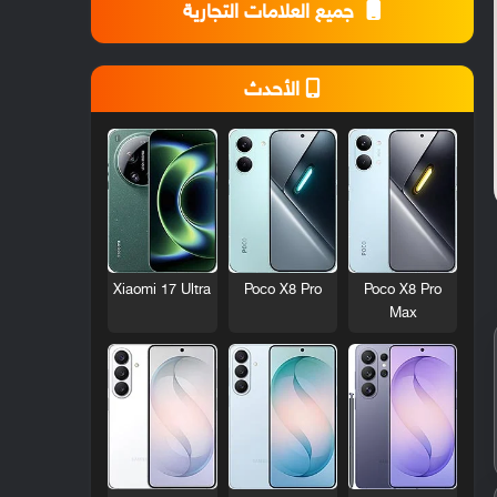
جميع العلامات التجارية
الأحدث
Xiaomi 17 Ultra
Poco X8 Pro
Poco X8 Pro
Max