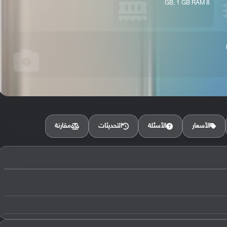
8 GB, 1 GB RAM
مقارنة
الأسعار
الأسئلة
التحديثات