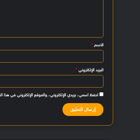
ت
ع
ل
ي
الاسم
*
ق
*
البريد الإلكتروني
*
احفظ اسمي، بريدي الإلكتروني، والموقع الإلكتروني في هذا ال