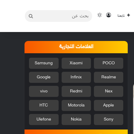
بحث
تسجيل الدخول
الوضع المظلم
تابعنا
عن
العلامات التجارية
Samsung
Xiaomi
POCO
Google
Infinix
Realme
vivo
Redmi
Nex
HTC
Motorola
Apple
Ulefone
Nokia
Sony