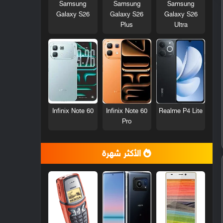
Samsung
Samsung
Samsung
Galaxy S26
Galaxy S26
Galaxy S26
Plus
Ultra
Infinix Note 60
Infinix Note 60
Realme P4 Lite
Pro
الأكثر شهرة