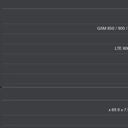
GSM 850 / 900 /
LTE 800