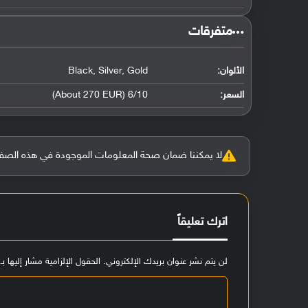
‏متفرقات‏
الألوان:
Black, Silver, Gold
السعر:
6/10 (About 270 EUR)
لا يمكننا ضمان صحة المعلومات الموجودة في هذه الصفحة بنسبة 100%، وفي حالة و
اترك تعليقاً
لن يتم نشر عنوان بريدك الإلكتروني.
الحقول الإلزامية مشار إليها بـ
ا
ل