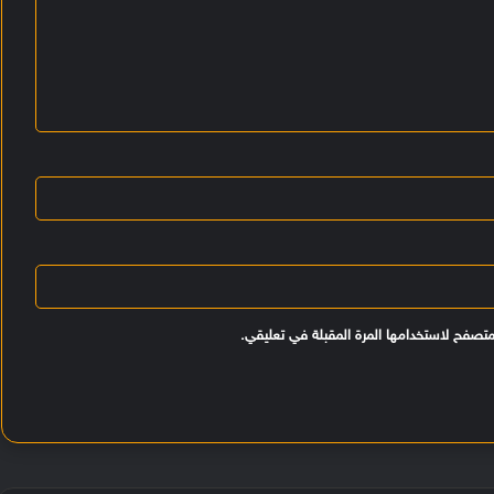
متصفح لاستخدامها المرة المقبلة في تعليقي.