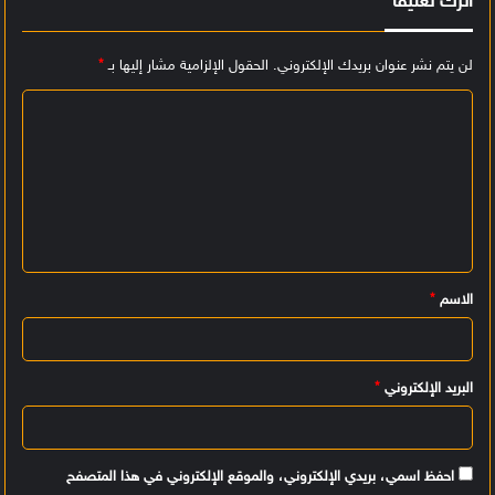
اترك تعليقاً
لن يتم نشر عنوان بريدك الإلكتروني.
الحقول الإلزامية مشار إليها بـ
*
ا
ل
ت
ع
ل
ي
الاسم
*
ق
*
البريد الإلكتروني
*
احفظ اسمي، بريدي الإلكتروني، والموقع الإلكتروني في هذا المتصفح