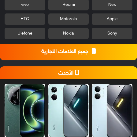
vivo
Redmi
Nex
HTC
Motorola
Apple
Ulefone
Nokia
Sony
جميع العلامات التجارية
الأحدث