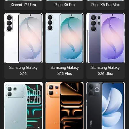
Xiaomi 17 Ultra
Poco X8 Pro
Poco X8 Pro Max
Samsung Galaxy
Samsung Galaxy
Samsung Galaxy
S26
S26 Plus
S26 Ultra