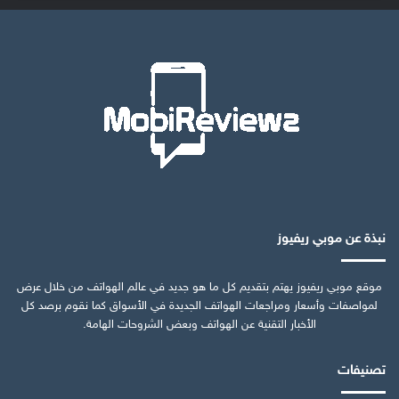
نبذة عن موبي ريفيوز
موقع موبي ريفيوز يهتم بتقديم كل ما هو جديد في عالم الهواتف من خلال عرض
لمواصفات وأسعار ومراجعات الهواتف الجديدة في الأسواق كما نقوم برصد كل
الأخبار التقنية عن الهواتف وبعض الشروحات الهامة.
تصنيفات