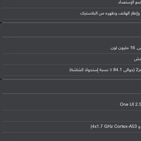
ضع الإستعداد