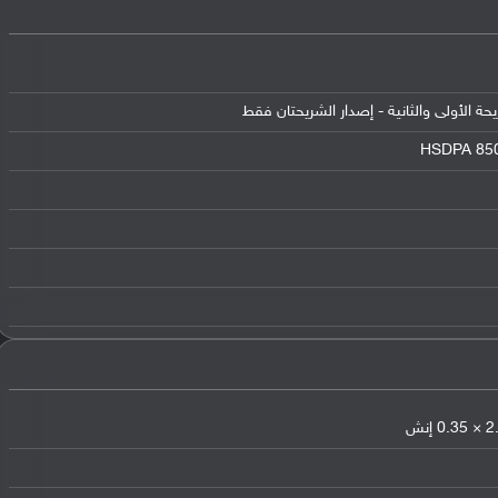
HSDPA 850 