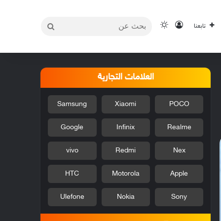
بحث
تسجيل الدخول
الوضع المظلم
تابعنا
عن
العلامات التجارية
Samsung
Xiaomi
POCO
Google
Infinix
Realme
vivo
Redmi
Nex
HTC
Motorola
Apple
Ulefone
Nokia
Sony