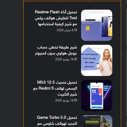
تحميل أداة Realme Flash
Tool لتفليش هواتف ريلمي
مع شرح كيفية استخدامها
8 فبراير 2026
شرح طريقة تخطي حساب
جوجل هواوي بدون كمبيوتر
18 يوليو 2025
تحميل تحديث MIUI 12.5
الرسمي لهاتف Redmi 9 مع
شرح التثبيت
18 يوليو 2025
تحميل Game Turbo 5.0
الجديد لهواتف شاومي مع