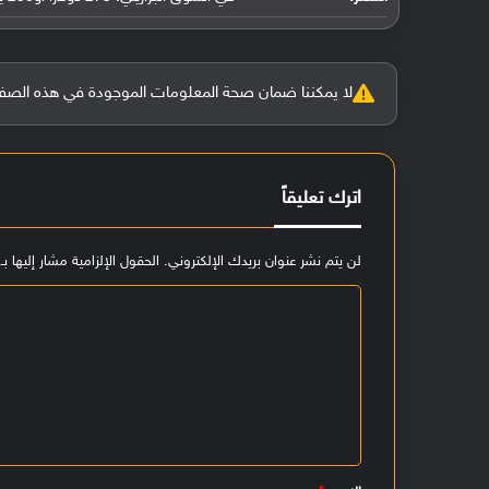
لا يمكننا ضمان صحة المعلومات الموجودة في هذه الصفحة بنسبة 100%، وفي حالة و
اترك تعليقاً
لن يتم نشر عنوان بريدك الإلكتروني.
الحقول الإلزامية مشار إليها بـ
ا
ل
ت
ع
ل
ي