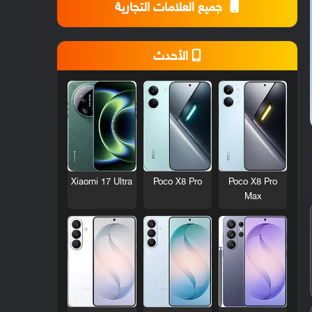
جميع العلامات التجارية
الأحدث
Xiaomi 17 Ultra
Poco X8 Pro
Poco X8 Pro
Max