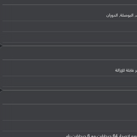
 البوصلة, الدوران