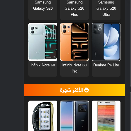
Samsung
Samsung
Samsung
Galaxy S26
Galaxy S26
Galaxy S26
Plus
Ultra
Infinix Note 60
Infinix Note 60
Realme P4 Lite
Pro
الأكثر شهرة