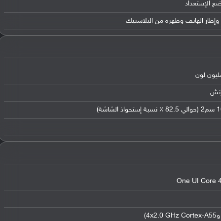
ضع الإستعداد