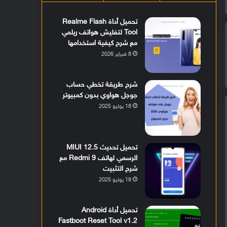
تحميل أداة Realme Flash
Tool لتفليش هواتف ريلمي
مع شرح كيفية استخدامها
8 فبراير 2026
شرح طريقة تخطي حساب
جوجل هواوي بدون كمبيوتر
18 يوليو 2025
تحميل تحديث MIUI 12.5
الرسمي لهاتف Redmi 9 مع
شرح التثبيت
18 يوليو 2025
تحميل أداة Android
Fastboot Reset Tool v1.2