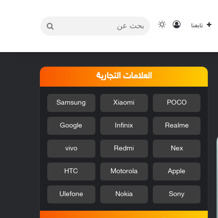
بحث
تسجيل الدخول
الوضع المظلم
تابعنا
عن
العلامات التجارية
Samsung
Xiaomi
POCO
Google
Infinix
Realme
vivo
Redmi
Nex
HTC
Motorola
Apple
Ulefone
Nokia
Sony