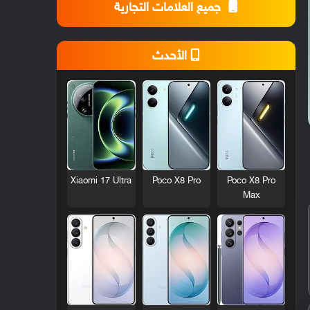
جميع العلامات التجارية
الأحدث
Xiaomi 17 Ultra
Poco X8 Pro
Poco X8 Pro
Max