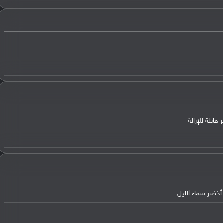
أخضر سماء الليل