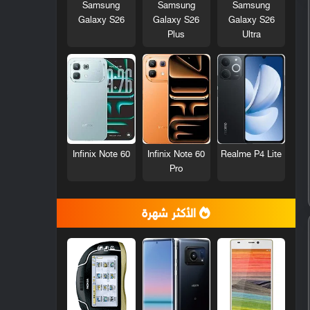
Samsung
Samsung
Samsung
Galaxy S26
Galaxy S26
Galaxy S26
Plus
Ultra
Infinix Note 60
Infinix Note 60
Realme P4 Lite
Pro
الأكثر شهرة