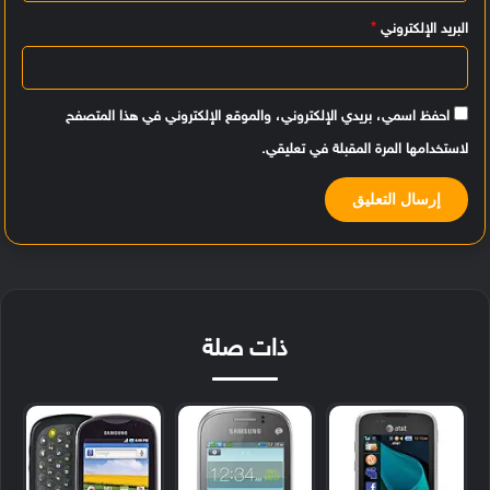
البريد الإلكتروني
*
احفظ اسمي، بريدي الإلكتروني، والموقع الإلكتروني في هذا المتصفح
لاستخدامها المرة المقبلة في تعليقي.
ذات صلة