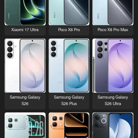
Xiaomi 17 Ultra
Poco X8 Pro
Poco X8 Pro Max
Samsung Galaxy
Samsung Galaxy
Samsung Galaxy
S26
S26 Plus
S26 Ultra