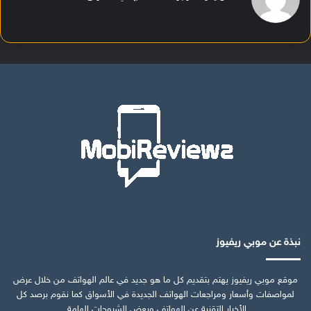
نبذة عن موبي ريفيوز
موقع موبي ريفيوز يهتم بتقديم كل ما هو جديد في عالم الهواتف من خلال عرض
لمواصفات وأسعار ومراجعات الهواتف الجديدة في الأسواق كما نقوم برصد كل
الأخبار التقنية عن الهواتف وبعض الشروحات الهامة.