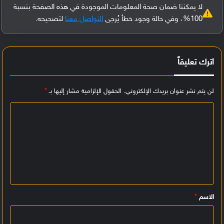
لا يمكننا ضمان صحة المعلومات الموجودة في هذه الصفحة بنسبة
100%، وفي حالة وجود خطأ يُرجى
التواصل معنا
لتصحيحه.
اترك تعليقاً
لن يتم نشر عنوان بريدك الإلكتروني.
الحقول الإلزامية مشار إليها بـ
*
ا
ل
ت
ع
ل
ي
الاسم
*
ق
*