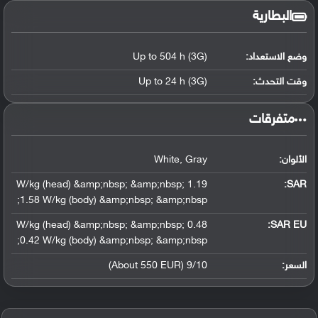
البطارية
وضع الاستعداد:
Up to 504 h (3G)
وقت التحدث:
Up to 24 h (3G)
‏متفرقات‏
الألوان:
White, Gray
1.19 W/kg (head) &amp;nbsp; &amp;nbsp;
:
SAR
1.58 W/kg (body) &amp;nbsp; &amp;nbsp;
0.48 W/kg (head) &amp;nbsp; &amp;nbsp;
SAR EU:
0.42 W/kg (body) &amp;nbsp; &amp;nbsp;
السعر:
9/10 (About 550 EUR)