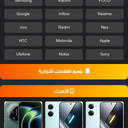
Samsung
Xiaomi
POCO
Google
Infinix
Realme
vivo
Redmi
Nex
HTC
Motorola
Apple
Ulefone
Nokia
Sony
جميع العلامات التجارية
الأحدث