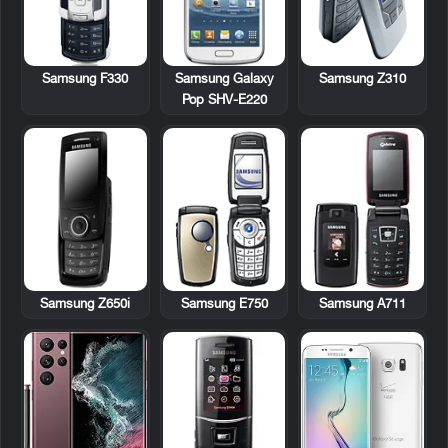
Samsung F330
Samsung Galaxy
Samsung Z310
Pop SHV-E220
Samsung Z650i
Samsung E750
Samsung A711