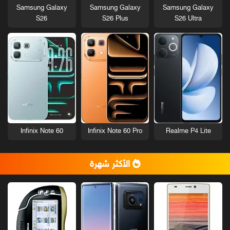
Samsung Galaxy
Samsung Galaxy
Samsung Galaxy
S26
S26 Plus
S26 Ultra
Infinix Note 60
Infinix Note 60 Pro
Realme P4 Lite
الأكثر شهرة