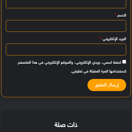
ي
الاسم
*
ق
*
البريد الإلكتروني
*
احفظ اسمي، بريدي الإلكتروني، والموقع الإلكتروني في هذا المتصفح
لاستخدامها المرة المقبلة في تعليقي.
ذات صلة