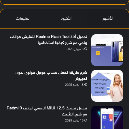
الأشهر
الأخيرة
تعليقات
تحميل أداة Realme Flash Tool لتفليش هواتف
ريلمي مع شرح كيفية استخدامها
8 فبراير 2026
شرح طريقة تخطي حساب جوجل هواوي بدون
كمبيوتر
18 يوليو 2025
تحميل تحديث MIUI 12.5 الرسمي لهاتف Redmi 9
مع شرح التثبيت
18 يوليو 2025