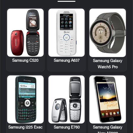
Samsung C520
Samsung A637
Samsung Galaxy
Watch5 Pro
Samsung i225 Exec
Samsung E760
Samsung Galaxy