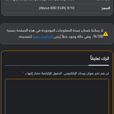
السعر:
9/10 (About 690 EUR)
لا يمكننا ضمان صحة المعلومات الموجودة في هذه الصفحة بنسبة
100%، وفي حالة وجود خطأ يُرجى
التواصل معنا
لتصحيحه.
اترك تعليقاً
لن يتم نشر عنوان بريدك الإلكتروني.
الحقول الإلزامية مشار إليها بـ
*
ا
ل
ت
ع
ل