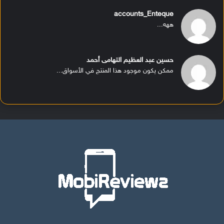
accounts_Enteque
ههه...
حسين عبد العظيم التهامى أحمد
ممكن يكون موجود هذا المنتج في الأسواق...