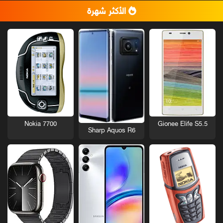
الأكثر شهرة
Nokia 7700
Gionee Elife S5.5
Sharp Aquos R6