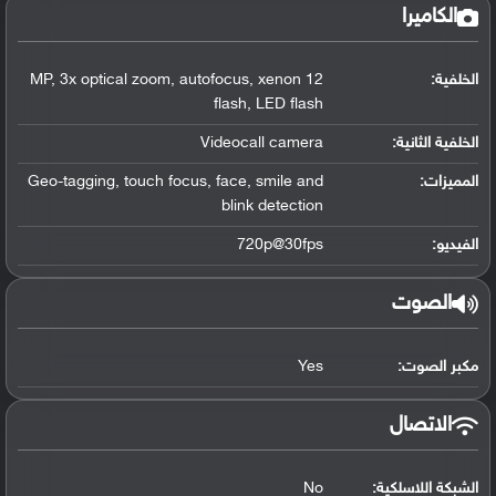
الكاميرا
الخلفية:
12 MP, 3x optical zoom, autofocus, xenon
flash, LED flash
الخلفية الثانية:
Videocall camera
المميزات:
Geo-tagging, touch focus, face, smile and
blink detection
الفيديو:
720p@30fps
الصوت
مكبر الصوت:
Yes
الاتصال
الشبكة اللاسلكية:
No