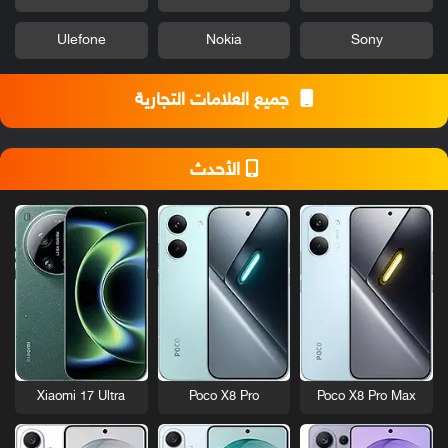
Ulefone
Nokia
Sony
جميع العلامات التجارية
الأحدث
Xiaomi 17 Ultra
Poco X8 Pro
Poco X8 Pro Max