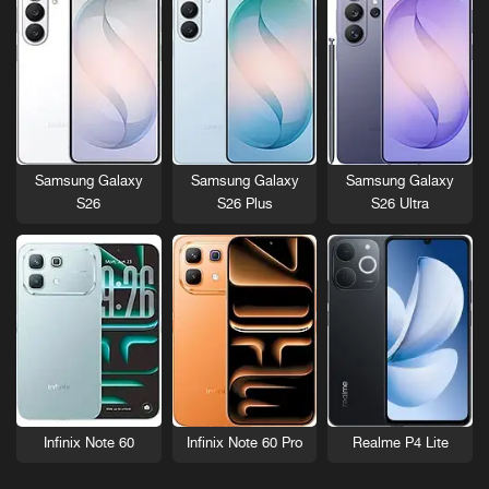
Samsung Galaxy
Samsung Galaxy
Samsung Galaxy
S26
S26 Plus
S26 Ultra
Infinix Note 60
Infinix Note 60 Pro
Realme P4 Lite