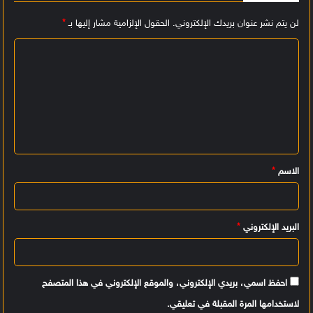
لن يتم نشر عنوان بريدك الإلكتروني.
الحقول الإلزامية مشار إليها بـ
*
ا
ل
ت
ع
ل
ي
الاسم
*
ق
*
البريد الإلكتروني
*
احفظ اسمي، بريدي الإلكتروني، والموقع الإلكتروني في هذا المتصفح
لاستخدامها المرة المقبلة في تعليقي.