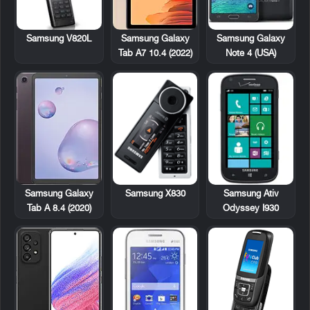
Samsung V820L
Samsung Galaxy
Samsung Galaxy
Note 4 (USA)
Tab A7 10.4 (2022)
Samsung X830
Samsung Ativ
Samsung Galaxy
Odyssey I930
Tab A 8.4 (2020)