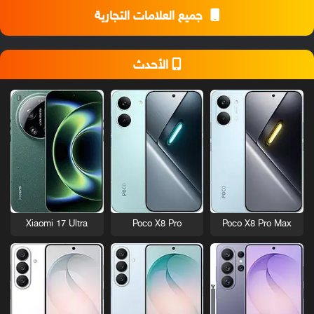
جميع العلامات التجارية
الأحدث
Xiaomi 17 Ultra
Poco X8 Pro
Poco X8 Pro Max