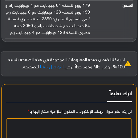
السعر:
179 يورو لنسخة 64 جيجابايت مع 4 جيجابايت رام و
199 يورو لنسخة 128 جيجابايت مع 6 جيجابايت رام
/ في السوق المصري: 2850 جنيه مصري لنسخة
64 جيجابايت مع 4 جيجابايت رام و 3050 جنيه
مصري لنسخة 128 جيجابايت مع 4 جيجابايت رام
لا يمكننا ضمان صحة المعلومات الموجودة في هذه الصفحة بنسبة
100%، وفي حالة وجود خطأ يُرجى
التواصل معنا
لتصحيحه.
اترك تعليقاً
لن يتم نشر عنوان بريدك الإلكتروني.
الحقول الإلزامية مشار إليها بـ
*
ا
ل