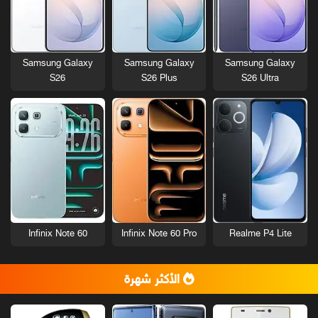
Samsung Galaxy
Samsung Galaxy
Samsung Galaxy
S26
S26 Plus
S26 Ultra
Infinix Note 60
Infinix Note 60 Pro
Realme P4 Lite
الأكثر شهرة