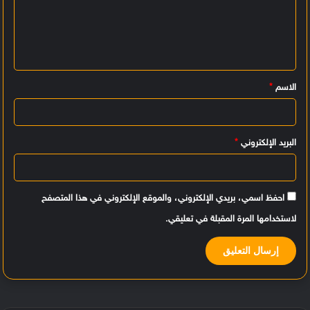
ت
ع
ل
ي
الاسم
*
ق
*
البريد الإلكتروني
*
احفظ اسمي، بريدي الإلكتروني، والموقع الإلكتروني في هذا المتصفح
لاستخدامها المرة المقبلة في تعليقي.