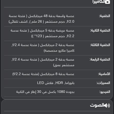
الكاميرا
الخلفية:
عدسة واسعة بدقة 48 ميجابكسل ( فتحة عدسة
f/2.0, حجم مستشعر ( 26 ملم ), كشف تلقائي)
الخلفية الثانية:
عدسة عريضة بدقة 5 ميجابكسل ( فتحة عدسة
f/2.2, حجم مستشعر ( 123° ))
الخلفية الثالثة:
عدسة بدقة 2 ميجابكسل ( فتحة عدسة f/2.4,
كاميرا ماكرو مخصصة)
الخلفية الرابعة:
عدسة بدقة 2 ميجابكسل ( فتحة عدسة f/2.4,
مستشعر عمق)
الأمامية:
عدسة بدقة 8 ميجابكسل (فتحة عدسة f/2.2)
المميزات:
بانوراما, HDR, فلاش LED
الفيديو:
بجودة 1080 بكسل في 30 إطار في الثانية
الصوت