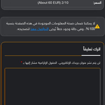
السعر:
2/10 (About 60 EUR)
لا يمكننا ضمان صحة المعلومات الموجودة في هذه الصفحة بنسبة
100%، وفي حالة وجود خطأ يُرجى
التواصل معنا
لتصحيحه.
اترك تعليقاً
لن يتم نشر عنوان بريدك الإلكتروني.
الحقول الإلزامية مشار إليها بـ
*
ا
ل
ت
ع
ل