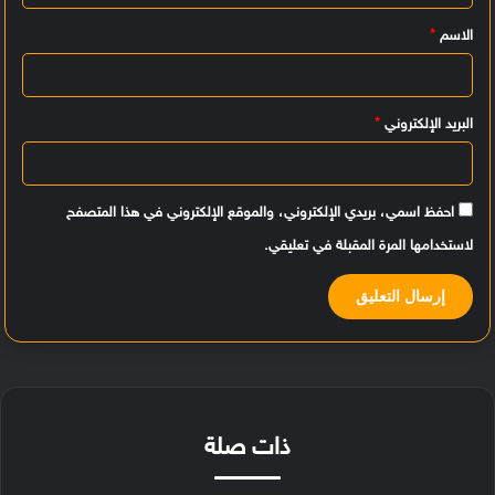
ي
الاسم
*
ق
*
البريد الإلكتروني
*
احفظ اسمي، بريدي الإلكتروني، والموقع الإلكتروني في هذا المتصفح
لاستخدامها المرة المقبلة في تعليقي.
ذات صلة