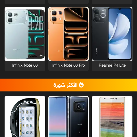
Infinix Note 60
Infinix Note 60 Pro
Realme P4 Lite
الأكثر شهرة