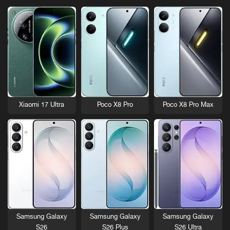
Xiaomi 17 Ultra
Poco X8 Pro
Poco X8 Pro Max
Samsung Galaxy
Samsung Galaxy
Samsung Galaxy
S26
S26 Plus
S26 Ultra