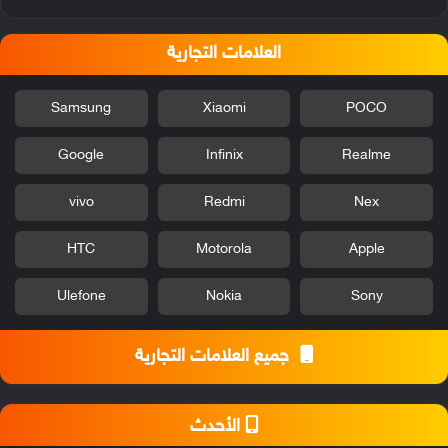
العلامات التجارية
Samsung
Xiaomi
POCO
Google
Infinix
Realme
vivo
Redmi
Nex
HTC
Motorola
Apple
Ulefone
Nokia
Sony
جميع العلامات التجارية
الأحدث