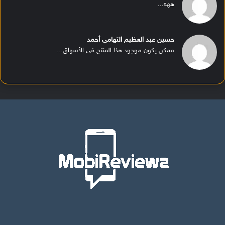
ههه...
حسين عبد العظيم التهامى أحمد
ممكن يكون موجود هذا المنتج في الأسواق...