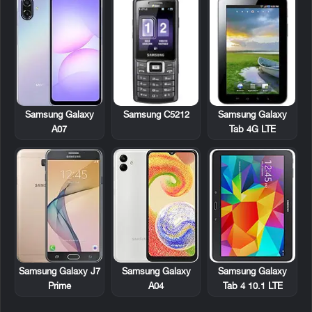
Samsung C5212
Samsung Galaxy
Samsung Galaxy
Tab 4G LTE
A07
Samsung Galaxy
Samsung Galaxy J7
Samsung Galaxy
Tab 4 10.1 LTE
Prime
A04