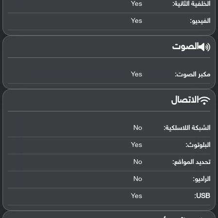
الخلفية الثانية:
Yes
الفيديو:
Yes
الصوت
مكبر الصوت:
Yes
الاتصال
الشبكة اللاسلكية:
No
البلوتوث
:
Yes
تحديد المواقع
:
No
الراديو:
No
Yes
:
USB