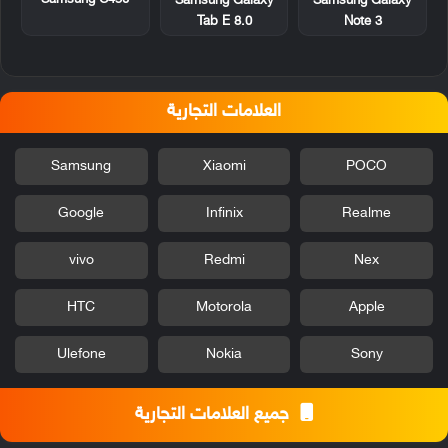
Samsung C450
Samsung Galaxy
Samsung Galaxy
Tab E 8.0
Note 3
العلامات التجارية
Samsung
Xiaomi
POCO
Google
Infinix
Realme
vivo
Redmi
Nex
HTC
Motorola
Apple
Ulefone
Nokia
Sony
جميع العلامات التجارية