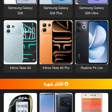
Samsung Galaxy
Samsung Galaxy
Samsung Galaxy
S26
S26 Plus
S26 Ultra
Infinix Note 60
Infinix Note 60 Pro
Realme P4 Lite
الأكثر شهرة