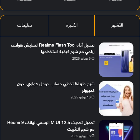
الأشهر
الأخيرة
تعليقات
تحميل أداة Realme Flash Tool لتفليش هواتف
ريلمي مع شرح كيفية استخدامها
8 فبراير 2026
شرح طريقة تخطي حساب جوجل هواوي بدون
كمبيوتر
18 يوليو 2025
تحميل تحديث MIUI 12.5 الرسمي لهاتف Redmi 9
مع شرح التثبيت
18 يوليو 2025