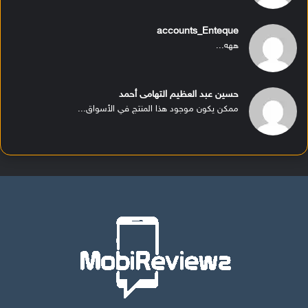
accounts_Enteque
ههه...
حسين عبد العظيم التهامى أحمد
ممكن يكون موجود هذا المنتج في الأسواق...