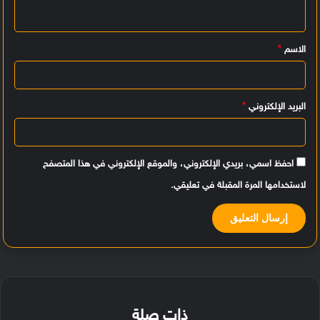
ل
ي
الاسم
*
ق
*
البريد الإلكتروني
*
احفظ اسمي، بريدي الإلكتروني، والموقع الإلكتروني في هذا المتصفح
لاستخدامها المرة المقبلة في تعليقي.
ذات صلة