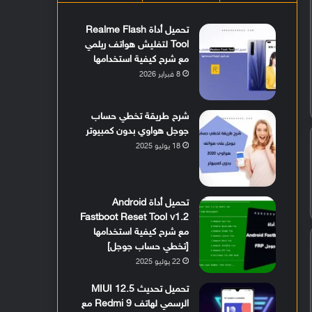
تحميل أداة Realme Flash
Tool لتفليش هواتف ريلمي
مع شرح كيفية استخدامها
8 فبراير 2026
شرح طريقة تخطي حساب
جوجل هواوي بدون كمبيوتر
18 يوليو 2025
تحميل أداة Android
Fastboot Reset Tool v1.2
مع شرح كيفية استخدامها
[تخطي حساب جوجل]
22 يوليو 2025
تحميل تحديث MIUI 12.5
الرسمي لهاتف Redmi 9 مع