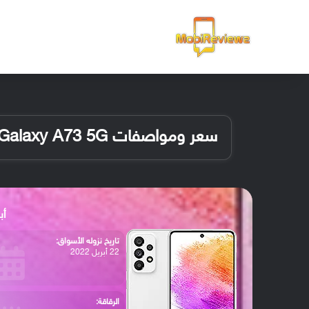
الرئيسية
سعر ومواصفات Samsung Galaxy A73 5G
أبرز
تاريخ نزوله الأسواق:
22 أبريل 2022
الرقاقة: