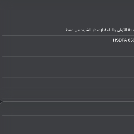
HSDPA 850 