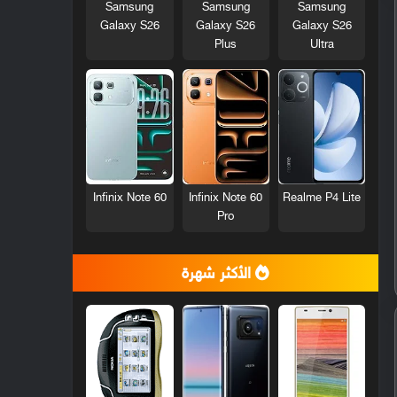
Samsung
Samsung
Samsung
Galaxy S26
Galaxy S26
Galaxy S26
Plus
Ultra
Infinix Note 60
Infinix Note 60
Realme P4 Lite
Pro
الأكثر شهرة