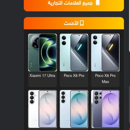
جميع العلامات التجارية
الأحدث
Xiaomi 17 Ultra
Poco X8 Pro
Poco X8 Pro
Max