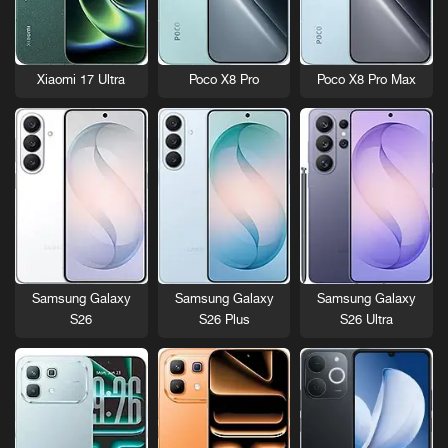
Xiaomi 17 Ultra
Poco X8 Pro
Poco X8 Pro Max
Samsung Galaxy
Samsung Galaxy
Samsung Galaxy
S26
S26 Plus
S26 Ultra