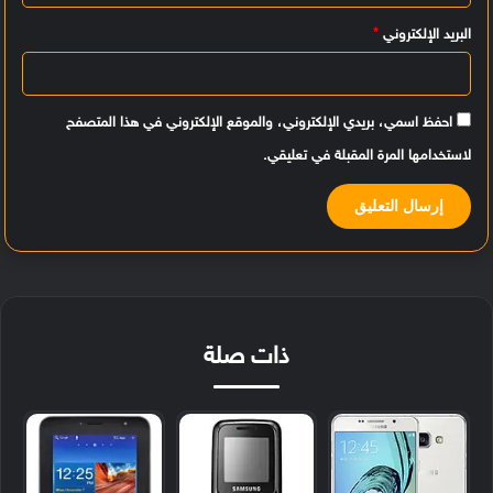
البريد الإلكتروني
*
احفظ اسمي، بريدي الإلكتروني، والموقع الإلكتروني في هذا المتصفح
لاستخدامها المرة المقبلة في تعليقي.
ذات صلة