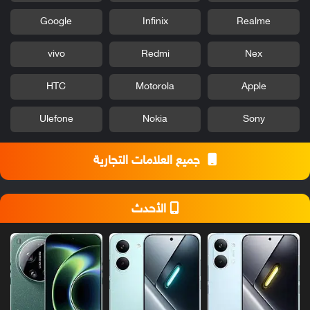
Google
Infinix
Realme
vivo
Redmi
Nex
HTC
Motorola
Apple
Ulefone
Nokia
Sony
جميع العلامات التجارية
الأحدث