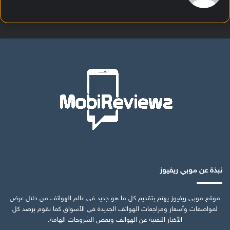
نبذة عن موبي ريفيوز
موقع موبي ريفيوز يهتم بتقديم كل ما هو جديد في عالم الهواتف من خلال عرض
لمواصفات وأسعار ومراجعات الهواتف الجديدة في الأسواق كما نقوم برصد كل
الأخبار التقنية عن الهواتف وبعض الشروحات الهامة.