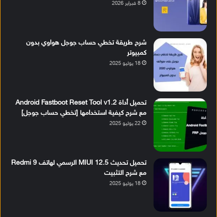
8 فبراير 2026
شرح طريقة تخطي حساب جوجل هواوي بدون
كمبيوتر
18 يوليو 2025
تحميل أداة Android Fastboot Reset Tool v1.2
مع شرح كيفية استخدامها [تخطي حساب جوجل]
22 يوليو 2025
تحميل تحديث MIUI 12.5 الرسمي لهاتف Redmi 9
مع شرح التثبيت
18 يوليو 2025