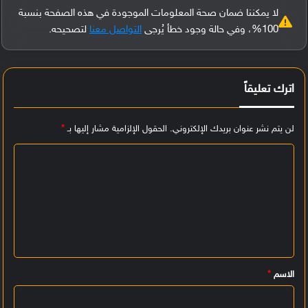
لا يمكننا ضمان صحة المعلومات الموجودة في هذه الصفحة بنسبة
100%، وفي حالة وجود خطأ يُرجى
التواصل معنا
لتصحيحه.
اترك تعليقاً
لن يتم نشر عنوان بريدك الإلكتروني.
الحقول الإلزامية مشار إليها بـ
*
ا
ل
ت
ع
ل
ي
الاسم
*
ق
*