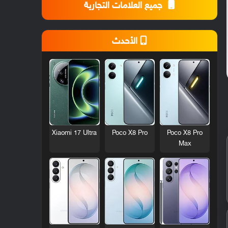
جميع العلامات التجارية
الأحدث
Xiaomi 17 Ultra
Poco X8 Pro
Poco X8 Pro
Max