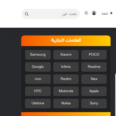
بحث
تسجيل الدخول
الوضع المظلم
تابعنا
عن
العلامات التجارية
Samsung
Xiaomi
POCO
Google
Infinix
Realme
vivo
Redmi
Nex
HTC
Motorola
Apple
Ulefone
Nokia
Sony