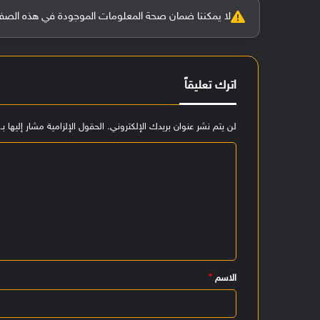
لا يمكننا ضمان صحة المعلومات الموجودة في هذه الصفحة بنسبة 100%، وفي حالة و
اترك تعليقاً
لن يتم نشر عنوان بريدك الإلكتروني.
الحقول الإلزامية مشار إليها بـ
ا
ل
ت
ع
ل
ي
الاسم
*
ق
*