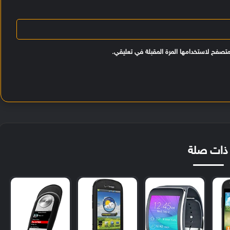
متصفح لاستخدامها المرة المقبلة في تعليقي.
ذات صلة