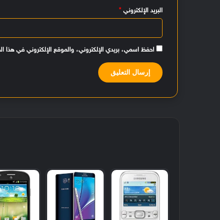
البريد الإلكتروني
*
احفظ اسمي، بريدي الإلكتروني، والموقع الإلكتروني في هذا ال