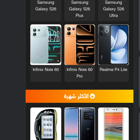
Samsung
Samsung
Samsung
Galaxy S26
Galaxy S26
Galaxy S26
Plus
Ultra
Infinix Note 60
Infinix Note 60
Realme P4 Lite
Pro
الأكثر شهرة