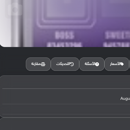
مقارنة
الأسعار
الأسئلة
التحديثات