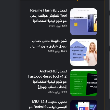
تحميل أداة Realme Flash
Tool لتفليش هواتف ريلمي
مع شرح كيفية استخدامها
8 فبراير 2026
شرح طريقة تخطي حساب
جوجل هواوي بدون كمبيوتر
18 يوليو 2025
تحميل أداة Android
Fastboot Reset Tool v1.2
مع شرح كيفية استخدامها
[تخطي حساب جوجل]
22 يوليو 2025
تحميل تحديث MIUI 12.5
الرسمي لهاتف Redmi 9 مع