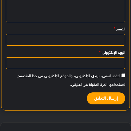
ع
ل
ي
الاسم
*
ق
*
البريد الإلكتروني
*
احفظ اسمي، بريدي الإلكتروني، والموقع الإلكتروني في هذا المتصفح
لاستخدامها المرة المقبلة في تعليقي.