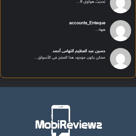
تحديث هواوي 8...
accounts_Enteque
ههه...
حسين عبد العظيم التهامى أحمد
ممكن يكون موجود هذا المنتج في الأسواق...