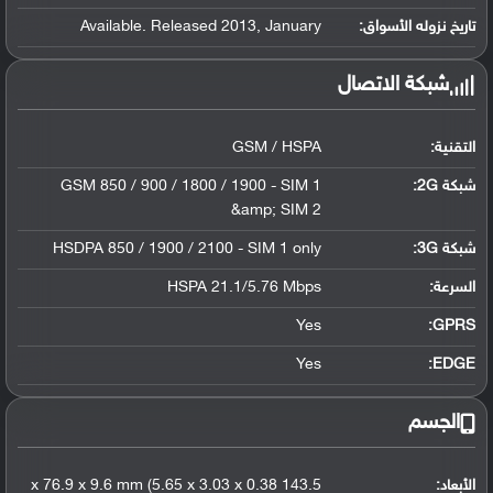
تاريخ نزوله الأسواق:
Available. Released 2013, January
شبكة الاتصال
التقنية:
GSM / HSPA
شبكة 2G:
GSM 850 / 900 / 1800 / 1900 - SIM 1
&amp; SIM 2
شبكة 3G
:
HSDPA 850 / 1900 / 2100 - SIM 1 only
السرعة:
HSPA 21.1/5.76 Mbps
Yes
GPRS:
Yes
EDGE:
الجسم
الأبعاد:
143.5 x 76.9 x 9.6 mm (5.65 x 3.03 x 0.38