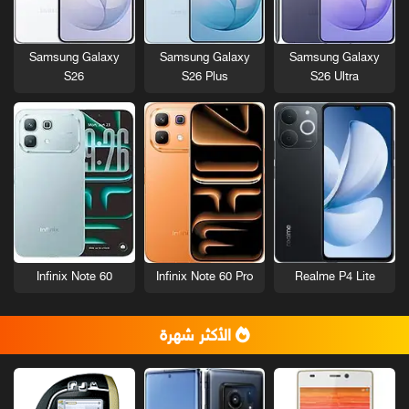
Samsung Galaxy
Samsung Galaxy
Samsung Galaxy
S26
S26 Plus
S26 Ultra
Infinix Note 60
Infinix Note 60 Pro
Realme P4 Lite
الأكثر شهرة