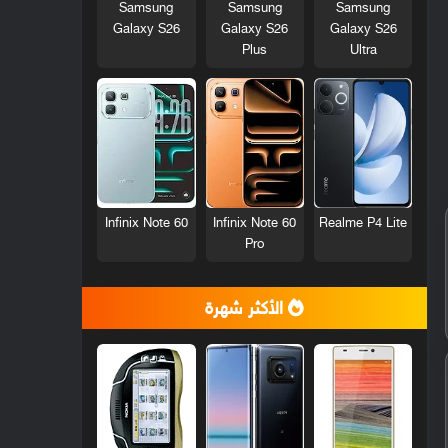
Samsung
Samsung
Samsung
Galaxy S26
Galaxy S26
Galaxy S26
Plus
Ultra
Infinix Note 60
Infinix Note 60
Realme P4 Lite
Pro
الأكثر شهرة