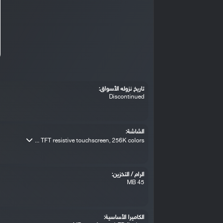
تاريخ نزوله الأسواق:
Discontinued
الشاشة:
TFT resistive touchscreen, 256K colors ...
الرام / التخزين:
45 MB
الكاميرا الأساسية: