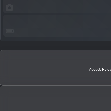
August. Rele