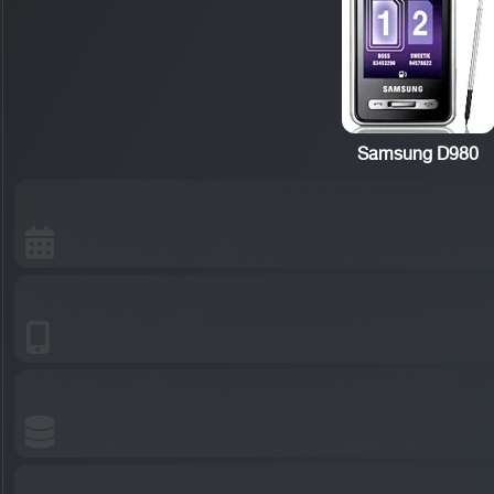
Samsung D980