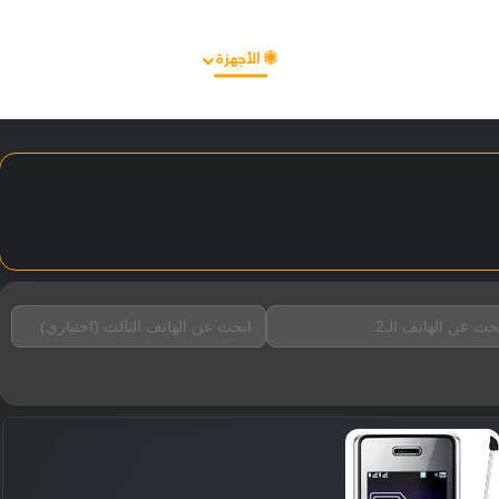
الأخبار
مقالات
الأجهزة
الأنظمة والتطبيقات