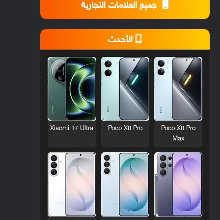
جميع العلامات التجارية
الأحدث
Xiaomi 17 Ultra
Poco X8 Pro
Poco X8 Pro
Max