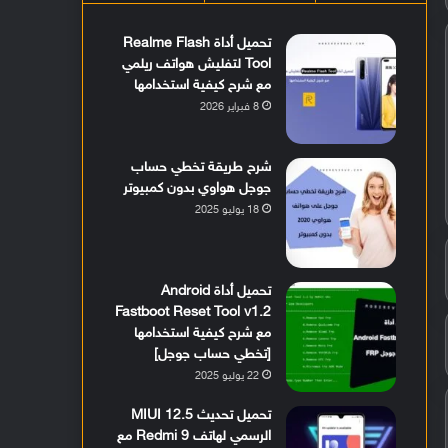
تحميل أداة Realme Flash
Tool لتفليش هواتف ريلمي
مع شرح كيفية استخدامها
8 فبراير 2026
شرح طريقة تخطي حساب
جوجل هواوي بدون كمبيوتر
18 يوليو 2025
تحميل أداة Android
Fastboot Reset Tool v1.2
مع شرح كيفية استخدامها
[تخطي حساب جوجل]
22 يوليو 2025
تحميل تحديث MIUI 12.5
الرسمي لهاتف Redmi 9 مع