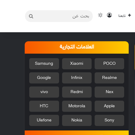
بحث
تسجيل الدخول
الوضع المظلم
تابعنا
عن
العلامات التجارية
Samsung
Xiaomi
POCO
Google
Infinix
Realme
vivo
Redmi
Nex
HTC
Motorola
Apple
Ulefone
Nokia
Sony