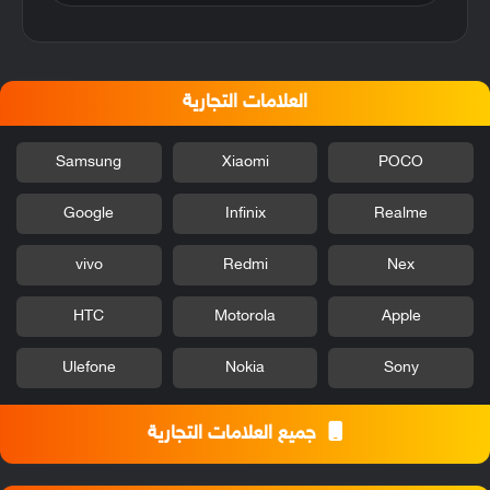
العلامات التجارية
Samsung
Xiaomi
POCO
Google
Infinix
Realme
vivo
Redmi
Nex
HTC
Motorola
Apple
Ulefone
Nokia
Sony
جميع العلامات التجارية