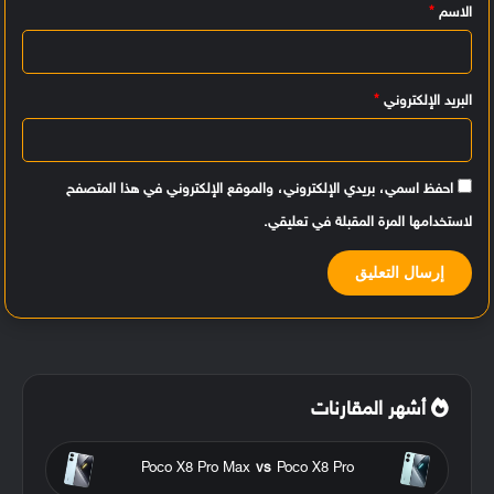
الاسم
*
ق
*
البريد الإلكتروني
*
احفظ اسمي، بريدي الإلكتروني، والموقع الإلكتروني في هذا المتصفح
لاستخدامها المرة المقبلة في تعليقي.
أشهر المقارنات
Poco X8 Pro Max
vs
Poco X8 Pro