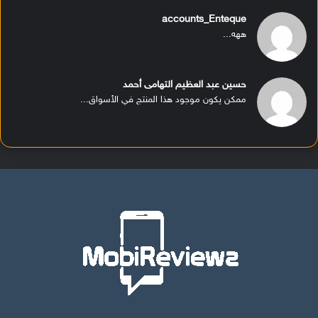
accounts_Enteque
ههه...
حسين عبد العظيم التهامى أحمد
ممكن يكون موجود هذا المنتج في الأسواق...