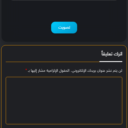
%
تصويت
اترك تعليقاً
لن يتم نشر عنوان بريدك الإلكتروني.
الحقول الإلزامية مشار إليها بـ
*
ا
ل
ت
ع
ل
ي