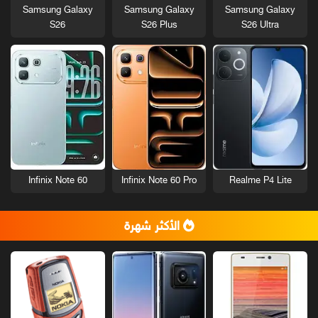
Samsung Galaxy
Samsung Galaxy
Samsung Galaxy
S26
S26 Plus
S26 Ultra
Infinix Note 60
Infinix Note 60 Pro
Realme P4 Lite
الأكثر شهرة