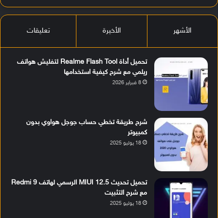
الأشهر
الأخيرة
تعليقات
تحميل أداة Realme Flash Tool لتفليش هواتف
ريلمي مع شرح كيفية استخدامها
8 فبراير 2026
شرح طريقة تخطي حساب جوجل هواوي بدون
كمبيوتر
18 يوليو 2025
تحميل تحديث MIUI 12.5 الرسمي لهاتف Redmi 9
مع شرح التثبيت
18 يوليو 2025