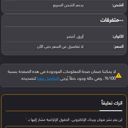
الشحن:
يدعم الشحن السريع
‏متفرقات‏
الألوان:
أزرق, أخضر
السعر:
لا تفاصيل غن السعر حتى الآن
لا يمكننا ضمان صحة المعلومات الموجودة في هذه الصفحة بنسبة
100%، وفي حالة وجود خطأ يُرجى
التواصل معنا
لتصحيحه.
اترك تعليقاً
لن يتم نشر عنوان بريدك الإلكتروني.
الحقول الإلزامية مشار إليها بـ
*