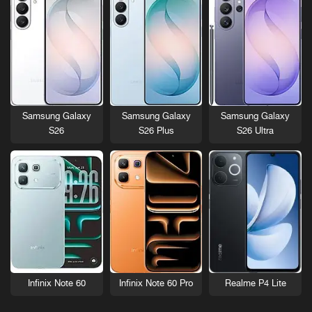
Samsung Galaxy
Samsung Galaxy
Samsung Galaxy
S26
S26 Plus
S26 Ultra
Infinix Note 60
Infinix Note 60 Pro
Realme P4 Lite