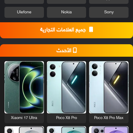
Ulefone
Nokia
Sony
جميع العلامات التجارية
الأحدث
Xiaomi 17 Ultra
Poco X8 Pro
Poco X8 Pro Max