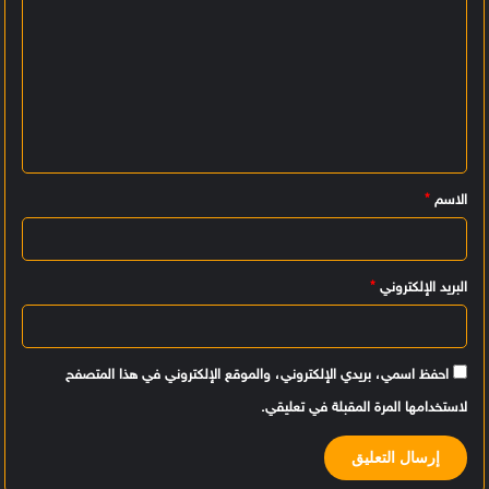
ا
ل
ت
ع
ل
ي
الاسم
*
ق
*
البريد الإلكتروني
*
احفظ اسمي، بريدي الإلكتروني، والموقع الإلكتروني في هذا المتصفح
لاستخدامها المرة المقبلة في تعليقي.