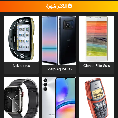
الأكثر شهرة
Nokia 7700
Gionee Elife S5.5
Sharp Aquos R6