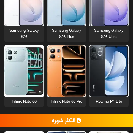
Samsung Galaxy
Samsung Galaxy
Samsung Galaxy
S26
S26 Plus
S26 Ultra
Infinix Note 60
Infinix Note 60 Pro
Realme P4 Lite
الأكثر شهرة