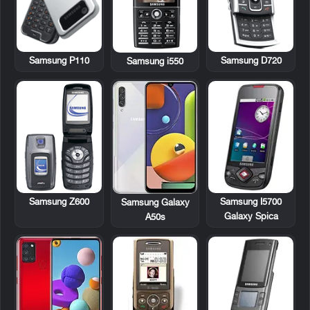
Samsung P110
Samsung D720
Samsung i550
Samsung Z600
Samsung I5700
Samsung Galaxy
Galaxy Spica
A50s