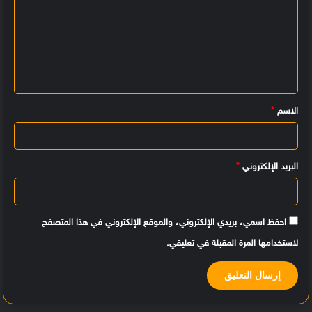
ل
ت
ع
ل
ي
الاسم
*
ق
*
البريد الإلكتروني
*
احفظ اسمي، بريدي الإلكتروني، والموقع الإلكتروني في هذا المتصفح
لاستخدامها المرة المقبلة في تعليقي.