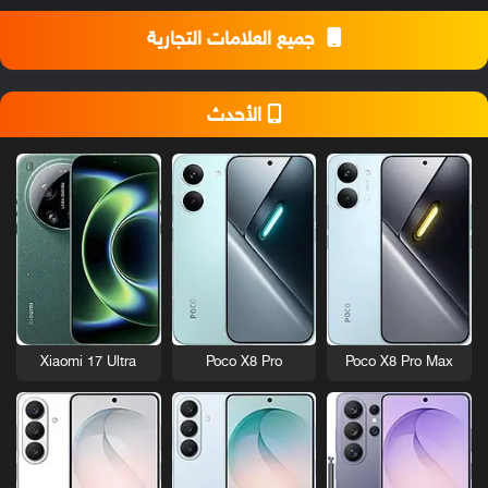
جميع العلامات التجارية
الأحدث
Xiaomi 17 Ultra
Poco X8 Pro
Poco X8 Pro Max