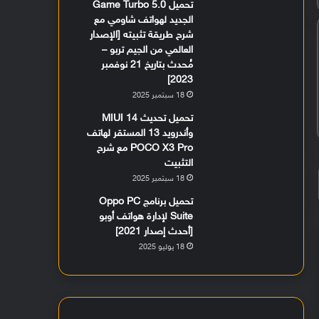
تحميل Game Turbo 5.0
الجديد لهواتف شاومي مع
شرح طريقة تثبيته [الإصدار
العالمي من الجيم تربو –
مُحدث بتاريخ 21 نوفمبر
2023]
18 سبتمبر 2025
تحميل تحديث MIUI 14
وأندرويد 13 المستقر لهاتف
POCO X3 Pro مع شرح
التثبيت
18 سبتمبر 2025
تحميل برنامج Oppo PC
Suite لإدارة هواتف أوبو
[أحدث إصدار 2021]
18 يوليو 2025