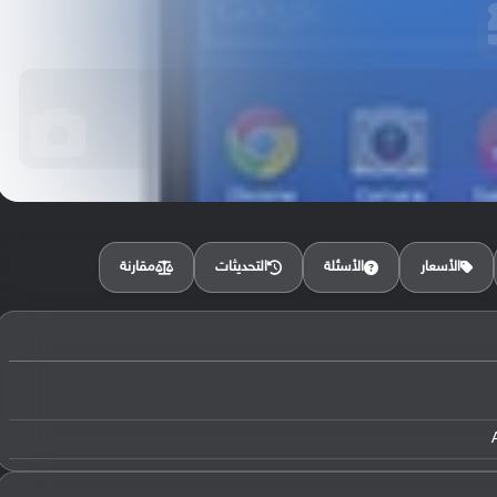
مقارنة
الأسعار
الأسئلة
التحديثات