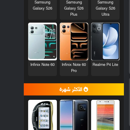
Samsung
Samsung
Samsung
Galaxy S26
Galaxy S26
Galaxy S26
Plus
Ultra
Infinix Note 60
Infinix Note 60
Realme P4 Lite
Pro
الأكثر شهرة