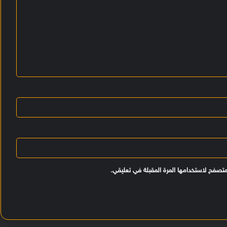
متصفح لاستخدامها المرة المقبلة في تعليقي.