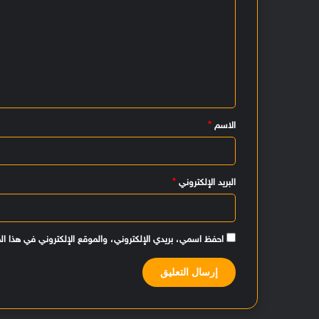
ا
ل
ت
ع
ل
ي
الاسم
*
ق
*
البريد الإلكتروني
*
احفظ اسمي، بريدي الإلكتروني، والموقع الإلكتروني في هذا ال