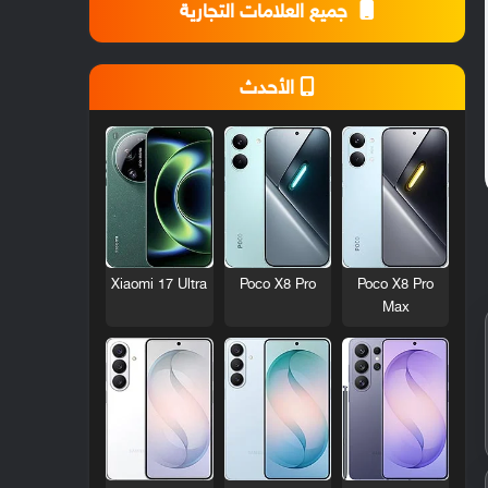
جميع العلامات التجارية
الأحدث
Xiaomi 17 Ultra
Poco X8 Pro
Poco X8 Pro
Max