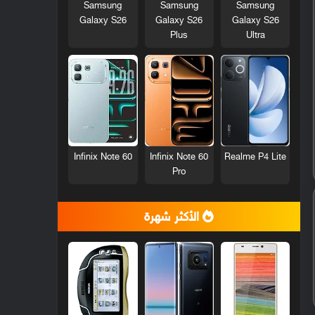
Samsung
Samsung
Samsung
Galaxy S26
Galaxy S26
Galaxy S26
Plus
Ultra
Infinix Note 60
Infinix Note 60
Realme P4 Lite
Pro
الأكثر شهرة