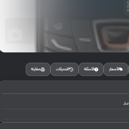
مقارنة
الأسعار
الأسئلة
التحديثات