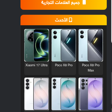
جميع العلامات التجارية
الأحدث
Xiaomi 17 Ultra
Poco X8 Pro
Poco X8 Pro
Max