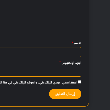
ا
ل
ت
ع
ل
ي
الاسم
*
ق
*
البريد الإلكتروني
*
احفظ اسمي، بريدي الإلكتروني، والموقع الإلكتروني في هذا ال