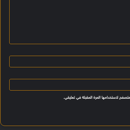
متصفح لاستخدامها المرة المقبلة في تعليقي.