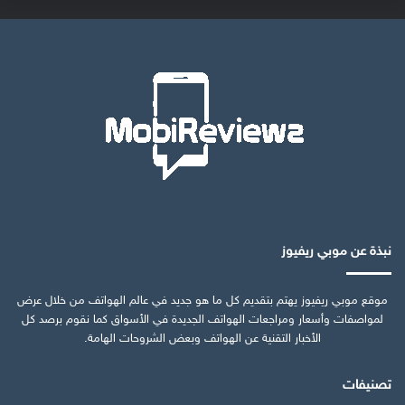
نبذة عن موبي ريفيوز
موقع موبي ريفيوز يهتم بتقديم كل ما هو جديد في عالم الهواتف من خلال عرض
لمواصفات وأسعار ومراجعات الهواتف الجديدة في الأسواق كما نقوم برصد كل
الأخبار التقنية عن الهواتف وبعض الشروحات الهامة.
تصنيفات