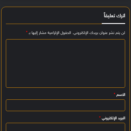
اترك تعليقاً
لن يتم نشر عنوان بريدك الإلكتروني.
الحقول الإلزامية مشار إليها بـ
*
ا
ل
ت
ع
ل
ي
الاسم
*
ق
*
البريد الإلكتروني
*