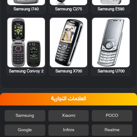
Samsung i740
Samsung C275
Samsung E590
Samsung Convoy 2
Samsung X700
Samsung U700
العلامات التجارية
Samsung
Xiaomi
POCO
Google
Infinix
Realme