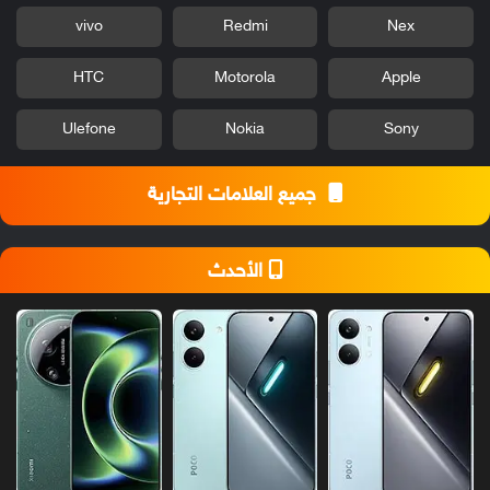
vivo
Redmi
Nex
HTC
Motorola
Apple
Ulefone
Nokia
Sony
جميع العلامات التجارية
الأحدث