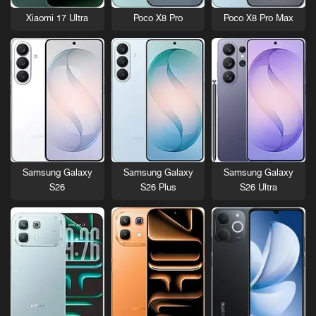
Xiaomi 17 Ultra
Poco X8 Pro
Poco X8 Pro Max
Samsung Galaxy
Samsung Galaxy
Samsung Galaxy
S26
S26 Plus
S26 Ultra