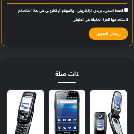
احفظ اسمي، بريدي الإلكتروني، والموقع الإلكتروني في هذا المتصفح
لاستخدامها المرة المقبلة في تعليقي.
ذات صلة