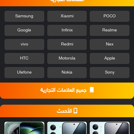
Samsung
Xiaomi
POCO
Google
Infinix
Realme
vivo
Redmi
Nex
HTC
Motorola
Apple
Ulefone
Nokia
Sony
جميع العلامات التجارية
الأحدث