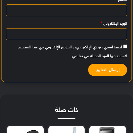
الاسم
*
ق
*
البريد الإلكتروني
*
احفظ اسمي، بريدي الإلكتروني، والموقع الإلكتروني في هذا المتصفح
لاستخدامها المرة المقبلة في تعليقي.
ذات صلة