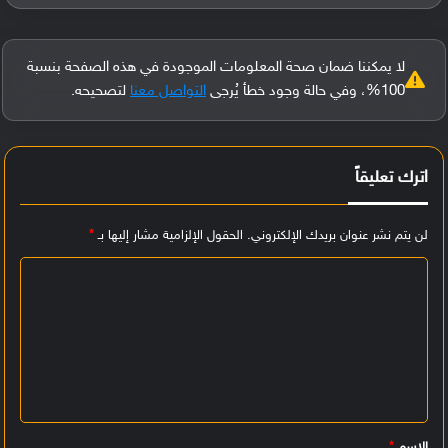
لا يمكننا ضمان صحة المعلومات الموجودة في هذه الصفحة بنسبة
100%، وفي حالة وجود خطأ يُرجى
التواصل معنا
لتصحيحه.
اترك تعليقاً
لن يتم نشر عنوان بريدك الإلكتروني.
الحقول الإلزامية مشار إليها بـ
*
ا
ل
ت
ع
ل
ي