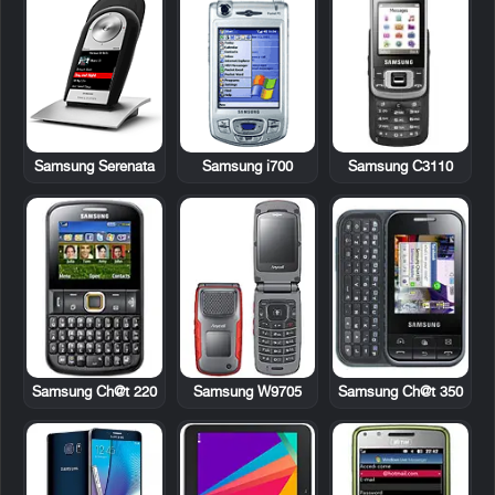
Samsung Serenata
Samsung i700
Samsung C3110
Samsung Ch@t 220
Samsung W9705
Samsung Ch@t 350