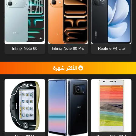
Infinix Note 60
Infinix Note 60 Pro
Realme P4 Lite
الأكثر شهرة