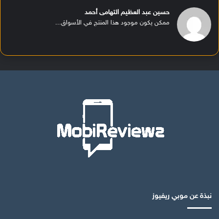
حسين عبد العظيم التهامى أحمد
ممكن يكون موجود هذا المنتج في الأسواق...
نبذة عن موبي ريفيوز