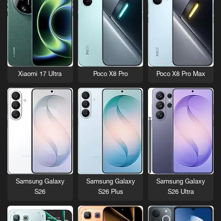
Xiaomi 17 Ultra
Poco X8 Pro
Poco X8 Pro Max
Samsung Galaxy
Samsung Galaxy
Samsung Galaxy
S26
S26 Plus
S26 Ultra