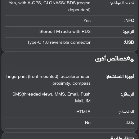
تحديد المواقع
:
Yes, with A-GPS, GLONASS/ BDS (region
dependent)
Yes
:
NFC
الراديو:
Stereo FM radio with RDS
Type-C 1.0 reversible connector
:
USB
خصائص أخرى
أجهزة الاستشعار:
Fingerprint (front-mounted), accelerometer,
proximity, compass
الرسائل:
SMS(threaded view), MMS, Email, Push
Mail, IM
المتصفح:
HTML5
جافا:
No