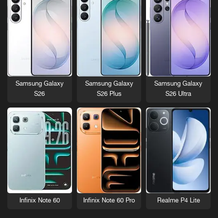
Samsung Galaxy
Samsung Galaxy
Samsung Galaxy
S26
S26 Plus
S26 Ultra
Infinix Note 60
Infinix Note 60 Pro
Realme P4 Lite