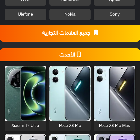
Ulefone
Nokia
Sony
جميع العلامات التجارية
الأحدث
Xiaomi 17 Ultra
Poco X8 Pro
Poco X8 Pro Max