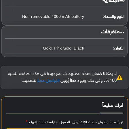
البطارية
النوع والسعة:
Non-removable 4000 mAh battery
‏متفرقات‏
الألوان:
Gold, Pink Gold, Black
لا يمكننا ضمان صحة المعلومات الموجودة في هذه الصفحة بنسبة
100%، وفي حالة وجود خطأ يُرجى
التواصل معنا
لتصحيحه.
اترك تعليقاً
لن يتم نشر عنوان بريدك الإلكتروني.
الحقول الإلزامية مشار إليها بـ
*