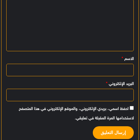
ا
ل
ت
ع
ل
ي
الاسم
*
ق
*
البريد الإلكتروني
*
احفظ اسمي، بريدي الإلكتروني، والموقع الإلكتروني في هذا المتصفح
لاستخدامها المرة المقبلة في تعليقي.