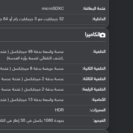
فتحة البطاقة:
microSDXC
الداخلية:
32 جيجابايت مع 3 جيجابايت رام أو 64 جيجابايت مع 4 جيجابايت رام أو64 جيجابايت مع 6 جيجابايت رام eMMC 5.1
الكاميرا
الخلفية:
,كشف التلقائي لضبط بؤرة العدسة)
الخلفية الثانية:
عدسة عريضة بدقة 8 ميجابكسل ( فتحة عدسة f/2.2, حجم مستشعر 1/4.0", حجم البكسل 1.12 مايكرومتر)
الخلفية الثالثة:
عدسة بدقة 2 ميجابكسل ( فتحة عدسة f/2.4, حجم مستشعر 1/5", حجم البكسل 1.75 مايكرومتر, كاميرا ماكرو مخصصة)
الخلفية الرابعة:
عدسة بدقة 2 ميجابكسل ( فتحة عدسة f/2.4, حجم مستشعر 1/5", حجم البكسل 1.75 مايكرومتر, مستشعر عمق)
الأمامية:
عدسة واسعة بدقة 13 ميجابكسل ( فتحة العدسة f/2.2, حجم مستشعر 1/3.1", حجم البكسل 1.12 مايكرومتر)
المميزات:
HDR
الفيديو:
بجودة 1080 بكسل في 30 إطار في الثانية