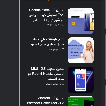
تحميل أداة Realme Flash
Tool لتفليش هواتف ريلمي
مع شرح كيفية استخدامها
8 فبراير 2026
شرح طريقة تخطي حساب
جوجل هواوي بدون كمبيوتر
18 يوليو 2025
تحميل تحديث MIUI 12.5
الرسمي لهاتف Redmi 9 مع
شرح التثبيت
18 يوليو 2025
تحميل أداة Android
Fastboot Reset Tool v1.2