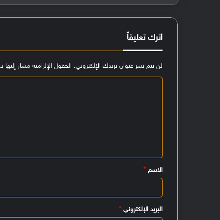
اترك تعليقاً
لن يتم نشر عنوان بريدك الإلكتروني.
الحقول الإلزامية مشار إليها بـ
ا
ل
ت
ع
ل
ي
الاسم
*
ق
*
البريد الإلكتروني
*