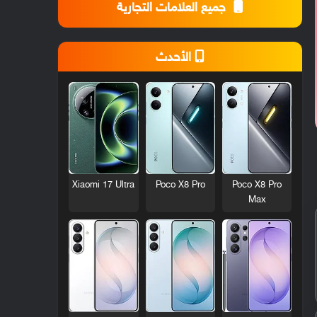
جميع العلامات التجارية
الأحدث
Xiaomi 17 Ultra
Poco X8 Pro
Poco X8 Pro
Max