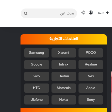
بحث
تسجيل الدخول
الوضع المظلم
تابعنا
عن
العلامات التجارية
Samsung
Xiaomi
POCO
Google
Infinix
Realme
vivo
Redmi
Nex
HTC
Motorola
Apple
Ulefone
Nokia
Sony