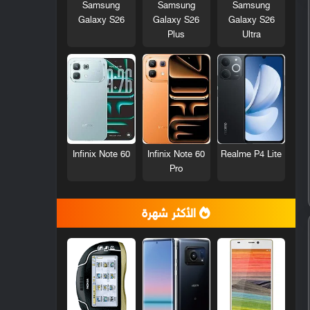
Samsung
Samsung
Samsung
Galaxy S26
Galaxy S26
Galaxy S26
Plus
Ultra
Infinix Note 60
Infinix Note 60
Realme P4 Lite
Pro
الأكثر شهرة