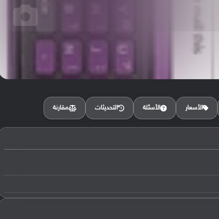
مقارنة
الأسعار
الأسئلة
التحديثات