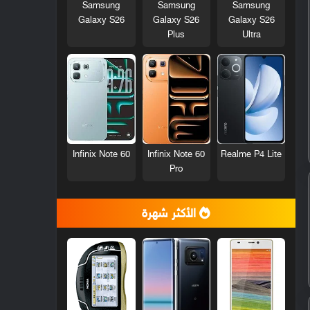
Samsung
Samsung
Samsung
Galaxy S26
Galaxy S26
Galaxy S26
Plus
Ultra
Infinix Note 60
Infinix Note 60
Realme P4 Lite
Pro
الأكثر شهرة