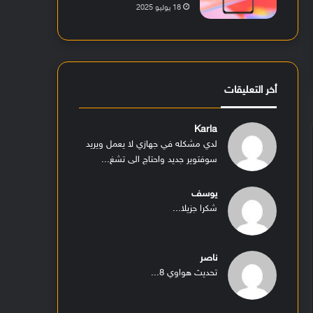
18 يوليو 2025
أخر التعليقات
Karla
لدي مشكله في جهازي لا يعمل ويريد
سوفتوير جديد واحتاج الى تشغ...
يوسف
شكرا جزيلا...
ناصر
تحديث هواوي 8...