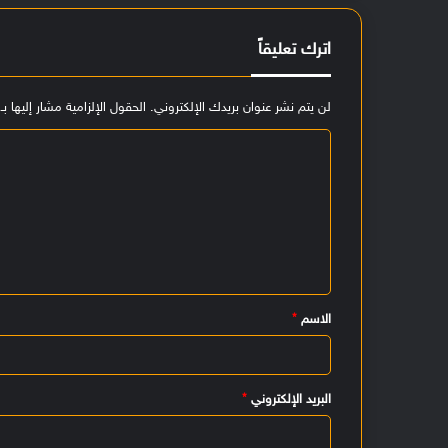
اترك تعليقاً
لن يتم نشر عنوان بريدك الإلكتروني.
الحقول الإلزامية مشار إليها بـ
ا
ل
ت
ع
ل
ي
الاسم
*
ق
*
البريد الإلكتروني
*