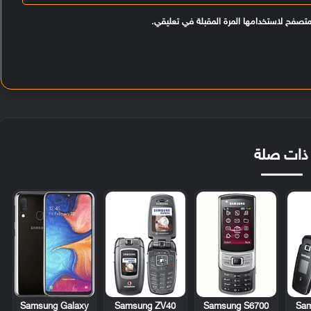
متصفح لاستخدامها المرة المقبلة في تعليقي.
ذات صلة
Samsung ZV40
Samsung S6700
Sam
Samsung Galaxy