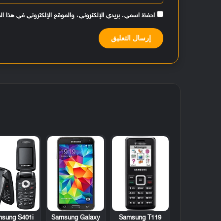
احفظ اسمي، بريدي الإلكتروني، والموقع الإلكتروني في هذا ال
sung S401i
Samsung Galaxy
Samsung T119