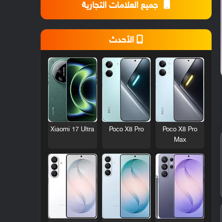
جميع العلامات التجارية
الأحدث
Xiaomi 17 Ultra
Poco X8 Pro
Poco X8 Pro
Max