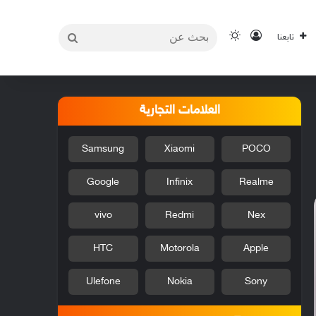
بحث
تسجيل الدخول
الوضع المظلم
تابعنا
عن
العلامات التجارية
Samsung
Xiaomi
POCO
Google
Infinix
Realme
vivo
Redmi
Nex
HTC
Motorola
Apple
Ulefone
Nokia
Sony