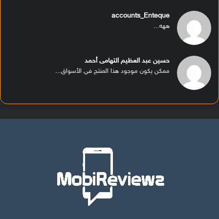
accounts_Enteque
ههه...
حسين عبد العظيم التهامى أحمد
ممكن يكون موجود هذا المنتج في الأسواق...