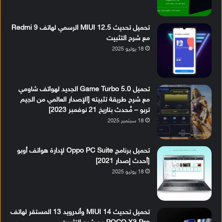
تحميل تحديث MIUI 12.5 الرسمي لهاتف Redmi 9
مع شرح التثبيت
18 يوليو 2025
تحميل Game Turbo 5.0 الجديد لهواتف شاومي
مع شرح طريقة تثبيته [الإصدار العالمي من الجيم
تربو – مُحدث بتاريخ 21 نوفمبر 2023]
18 سبتمبر 2025
تحميل برنامج Oppo PC Suite لإدارة هواتف أوبو
[أحدث إصدار 2021]
18 يوليو 2025
تحميل تحديث MIUI 14 وأندرويد 13 المستقر لهاتف