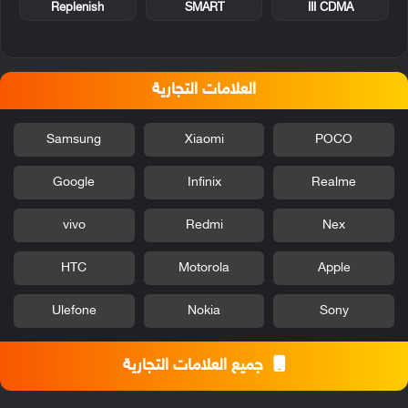
Replenish
SMART
III CDMA
العلامات التجارية
Samsung
Xiaomi
POCO
Google
Infinix
Realme
vivo
Redmi
Nex
HTC
Motorola
Apple
Ulefone
Nokia
Sony
جميع العلامات التجارية