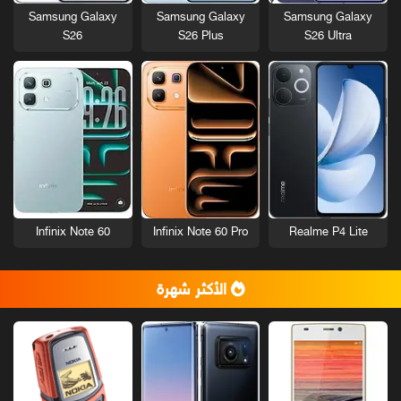
Samsung Galaxy
Samsung Galaxy
Samsung Galaxy
S26
S26 Plus
S26 Ultra
Infinix Note 60
Infinix Note 60 Pro
Realme P4 Lite
الأكثر شهرة