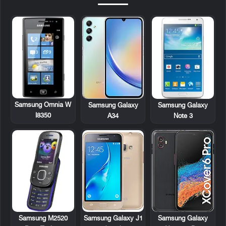
Samsung Omnia W
Samsung Galaxy
Samsung Galaxy
I8350
A34
Note 3
Samsung M2520
Samsung Galaxy J1
Samsung Galaxy