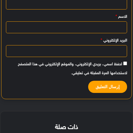
ل
ي
الاسم
*
ق
*
البريد الإلكتروني
*
احفظ اسمي، بريدي الإلكتروني، والموقع الإلكتروني في هذا المتصفح
لاستخدامها المرة المقبلة في تعليقي.
ذات صلة