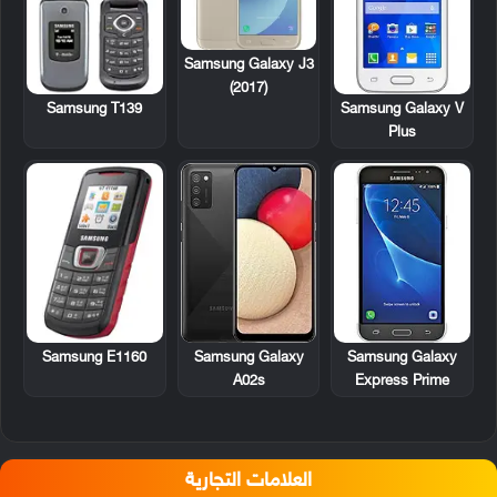
Samsung Galaxy J3
(2017)
Samsung T139
Samsung Galaxy V
Plus
Samsung E1160
Samsung Galaxy
Samsung Galaxy
A02s
Express Prime
العلامات التجارية