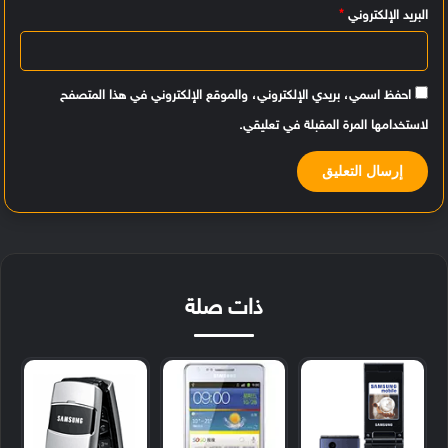
البريد الإلكتروني
*
احفظ اسمي، بريدي الإلكتروني، والموقع الإلكتروني في هذا المتصفح
لاستخدامها المرة المقبلة في تعليقي.
ذات صلة