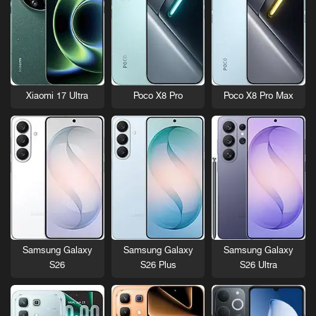
Xiaomi 17 Ultra
Poco X8 Pro
Poco X8 Pro Max
Samsung Galaxy
Samsung Galaxy
Samsung Galaxy
S26
S26 Plus
S26 Ultra