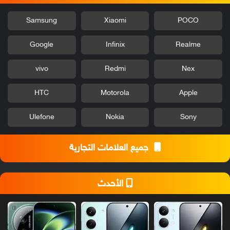
Samsung
Xiaomi
POCO
Google
Infinix
Realme
vivo
Redmi
Nex
HTC
Motorola
Apple
Ulefone
Nokia
Sony
جميع العلامات التجارية
الأحدث