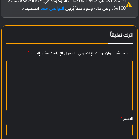
لا يمكننا ضمان صحة المعلومات الموجودة في هذه الصفحة بنسبة
100%، وفي حالة وجود خطأ يُرجى
التواصل معنا
لتصحيحه.
اترك تعليقاً
لن يتم نشر عنوان بريدك الإلكتروني.
الحقول الإلزامية مشار إليها بـ
*
ا
ل
ت
ع
ل
ي
الاسم
*
ق
*