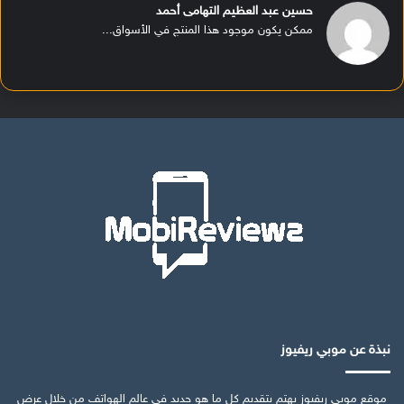
حسين عبد العظيم التهامى أحمد
ممكن يكون موجود هذا المنتج في الأسواق...
نبذة عن موبي ريفيوز
موقع موبي ريفيوز يهتم بتقديم كل ما هو جديد في عالم الهواتف من خلال عرض