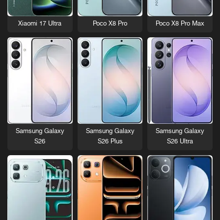
Xiaomi 17 Ultra
Poco X8 Pro
Poco X8 Pro Max
Samsung Galaxy
Samsung Galaxy
Samsung Galaxy
S26
S26 Plus
S26 Ultra