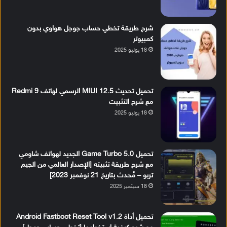
شرح طريقة تخطي حساب جوجل هواوي بدون
كمبيوتر
18 يوليو 2025
تحميل تحديث MIUI 12.5 الرسمي لهاتف Redmi 9
مع شرح التثبيت
18 يوليو 2025
تحميل Game Turbo 5.0 الجديد لهواتف شاومي
مع شرح طريقة تثبيته [الإصدار العالمي من الجيم
تربو – مُحدث بتاريخ 21 نوفمبر 2023]
18 سبتمبر 2025
تحميل أداة Android Fastboot Reset Tool v1.2