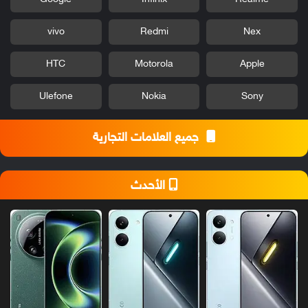
vivo
Redmi
Nex
HTC
Motorola
Apple
Ulefone
Nokia
Sony
جميع العلامات التجارية
الأحدث