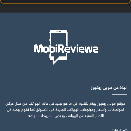
نبذة عن موبي ريفيوز
موقع موبي ريفيوز يهتم بتقديم كل ما هو جديد في عالم الهواتف من خلال عرض
لمواصفات وأسعار ومراجعات الهواتف الجديدة في الأسواق كما نقوم برصد كل
الأخبار التقنية عن الهواتف وبعض الشروحات الهامة.