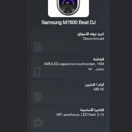
Samsung M7600 Beat DJ
تاريخ نزوله الأسواق:
Discontinued
الشاشة:
AMOLED capacitive touchscreen, 16M
color...
الرام / التخزين:
50 MB
الكاميرا الأساسية:
3.15 MP, autofocus, LED flash