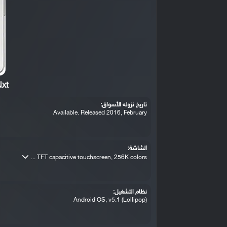
Nxt
تاريخ نزوله الأسواق:
Available. Released 2016, February
الشاشة:
TFT capacitive touchscreen, 256K colors ...
نظام التشغيل:
Android OS, v5.1 (Lollipop)