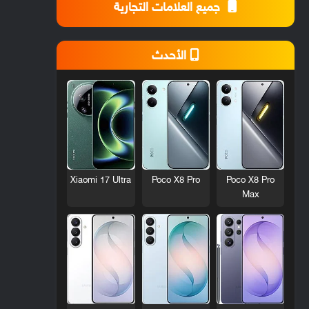
جميع العلامات التجارية
الأحدث
Xiaomi 17 Ultra
Poco X8 Pro
Poco X8 Pro
Max