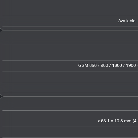
Available
GSM 850 / 900 / 1800 / 1900 