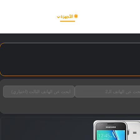
الأخبار
مقالات
الأجهزة
الأنظمة والتطبيقات