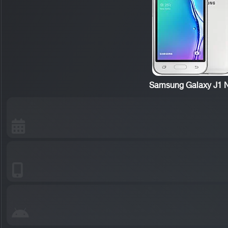
Samsung Galaxy J1 