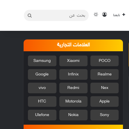
بحث
تسجيل الدخول
الوضع المظلم
تابعنا
عن
العلامات التجارية
Samsung
Xiaomi
POCO
Google
Infinix
Realme
vivo
Redmi
Nex
HTC
Motorola
Apple
Ulefone
Nokia
Sony