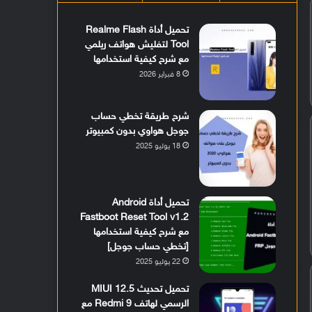
تحميل أداة Realme Flash
Tool لتفليش هواتف ريلمي
مع شرح كيفية استخدامها
8 فبراير 2026
شرح طريقة تخطي حساب
جوجل هواوي بدون كمبيوتر
18 يوليو 2025
تحميل أداة Android
Fastboot Reset Tool v1.2
مع شرح كيفية استخدامها
[تخطي حساب جوجل]
22 يوليو 2025
تحميل تحديث MIUI 12.5
الرسمي لهاتف Redmi 9 مع