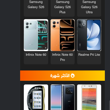
Samsung
Samsung
Samsung
Galaxy S26
Galaxy S26
Galaxy S26
Plus
Ultra
Infinix Note 60
Infinix Note 60
Realme P4 Lite
Pro
الأكثر شهرة