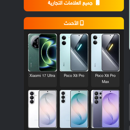
جميع العلامات التجارية
الأحدث
Xiaomi 17 Ultra
Poco X8 Pro
Poco X8 Pro
Max