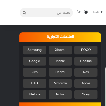
بحث
تسجيل الدخول
الوضع المظلم
تابعنا
عن
العلامات التجارية
Samsung
Xiaomi
POCO
Google
Infinix
Realme
vivo
Redmi
Nex
HTC
Motorola
Apple
Ulefone
Nokia
Sony