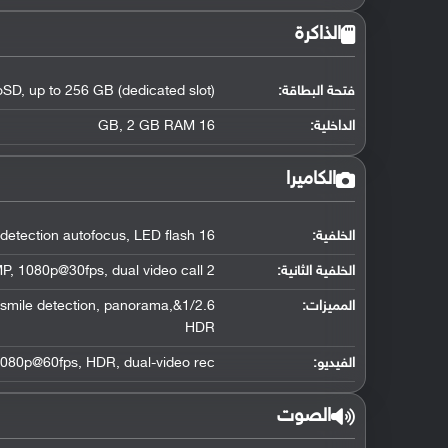
الذاكرة
فتحة البطاقة:
SD, up to 256 GB (dedicated slot)
الداخلية:
16 GB, 2 GB RAM
الكاميرا
الخلفية:
16 MP, phase detection autofocus, LED flash
الخلفية الثانية:
2 MP, 1080p@30fps, dual video call
المميزات:
ce/smile detection, panorama,
HDR
الفيديو:
080p@60fps, HDR, dual-video rec.
الصوت