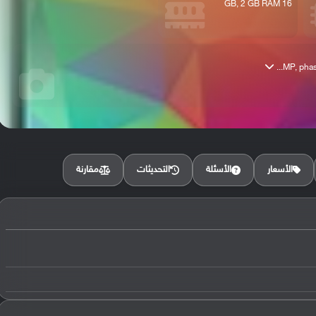
16 GB, 2 GB RAM
مقارنة
الأسعار
الأسئلة
التحديثات