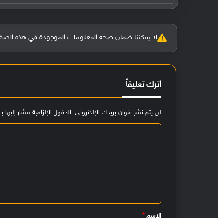
لا يمكننا ضمان صحة المعلومات الموجودة في هذه الصفحة بنسبة 100%، وفي حالة و
اترك تعليقاً
لن يتم نشر عنوان بريدك الإلكتروني.
الحقول الإلزامية مشار إليها بـ
ا
ل
ت
ع
ل
ي
الاسم
*