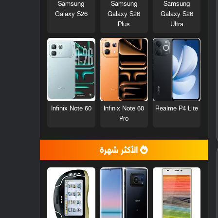
Samsung
Samsung
Samsung
Galaxy S26
Galaxy S26
Galaxy S26
Plus
Ultra
Infinix Note 60
Infinix Note 60
Realme P4 Lite
Pro
الأكثر شهرة