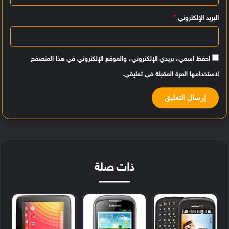
البريد الإلكتروني
*
احفظ اسمي، بريدي الإلكتروني، والموقع الإلكتروني في هذا المتصفح
لاستخدامها المرة المقبلة في تعليقي.
ذات صلة