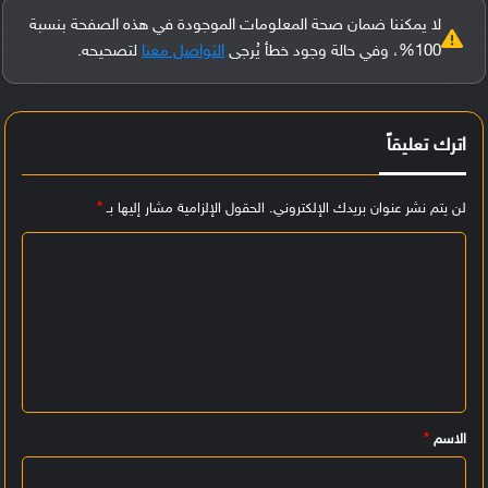
لا يمكننا ضمان صحة المعلومات الموجودة في هذه الصفحة بنسبة
100%، وفي حالة وجود خطأ يُرجى
التواصل معنا
لتصحيحه.
اترك تعليقاً
لن يتم نشر عنوان بريدك الإلكتروني.
الحقول الإلزامية مشار إليها بـ
*
ا
ل
ت
ع
ل
ي
الاسم
*
ق
*