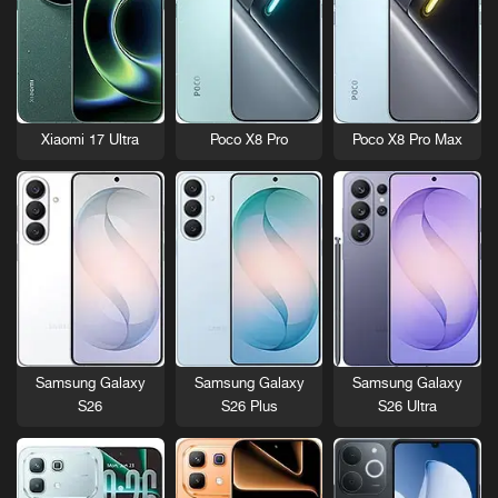
Xiaomi 17 Ultra
Poco X8 Pro
Poco X8 Pro Max
Samsung Galaxy
Samsung Galaxy
Samsung Galaxy
S26
S26 Plus
S26 Ultra