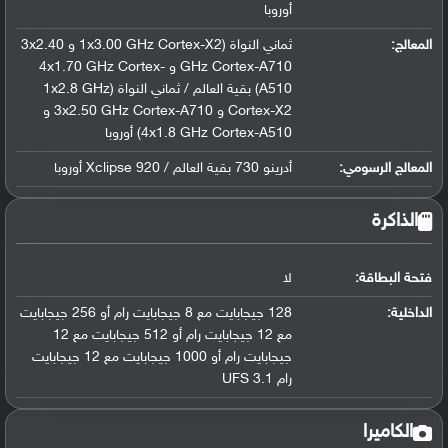
أوروبا
المعالج
:
ثماني النواة (1x3.00 GHz Cortex-X2 و 3x2.40
GHz Cortex-A710 و 4x1.70 GHz Cortex-
A510) بقية العالم / ثماني النواة (1x2.8 GHz
Cortex-X2 و 3x2.50 GHz Cortex-A710 و
4x1.8 GHz Cortex-A510) أوروبا
المعالج الرسومي
:
أدرينو 730 بقية العالم / Xclipse 920 أوروبا
الذاكرة
فتحة البطاقة:
لا
الداخلية:
128 جيجابايت مع 8 جيجابايت رام أو 256 جيجابايت
مع 12 جيجابايت رام أو 512 جيجابايت مع 12
جيجابايت رام أو 1000 جيجابايت مع 12 جيجابايت
رام UFS 3.1
الكاميرا