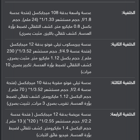
الخلفية:
عدسة واسعة بدقة 108 ميجابكسل (فتحة عدسة
f/1.8, حجم مستشعر 1/1.33" (24 ملم), حجم
بكسل 0.8 مايكرو متر, كشف التلقائي لضبط بؤرة
العدسة, كشف تلقائي بالليزر, مثبت بصري)
الخلفية الثانية:
عدسة بيريسكوب تيلي فوتو بدقة 12 ميجابكسل
(فتحة عدسة f/4.9, حجم مستشعر 1/3.52"( 230
ملم ), حجم بكسل 1.12 مايكرو متر, مثبت بصري,
كشف التلقائي لضبط بؤرة العدسة, تكبير بصري 10
مرات)
الخلفية الثالثة:
عدسة تيلي فوتو مقربة بدقة 10 ميجابكسل (فتحة
عدسة f/2.4, حجم مستشعر 1/3.52" ( 70 ملم ),
حجم البكسل 1.12 مايكرومتر, كشف تلقائي لضبط
بؤرة العدسة, تقريب بصري 3 مرات, تثبيت بصري)
الخلفية الرابعة:
عدسة عريضة بدقة 12 ميجابكسل ( فتحة عدسة
f/2.2, حجم مستشعر 1/2.55" ( 120˚ )( 13 ملم ),
حجم البكسل 1.4 مايكرومتر, كشف تلقائي لضبط
بؤرة العدسة, فيديو فائق الثبات)