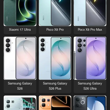
Xiaomi 17 Ultra
Poco X8 Pro
Poco X8 Pro Max
Samsung Galaxy
Samsung Galaxy
Samsung Galaxy
S26
S26 Plus
S26 Ultra