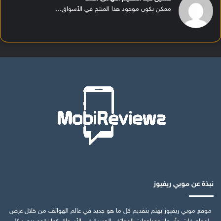
ممكن يكون موجود هذا المنتج في الأسواق...
نبذة عن موبي ريفيوز
موقع موبي ريفيوز يهتم بتقديم كل ما هو جديد في عالم الهواتف من خلال عرض