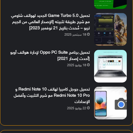
تحميل Game Turbo 5.0 الجديد لهواتف شاومي
مع شرح طريقة تثبيته [الإصدار العالمي من الجيم
تربو – مُحدث بتاريخ 21 نوفمبر 2023]
18 سبتمبر 2025
تحميل برنامج Oppo PC Suite لإدارة هواتف أوبو
[أحدث إصدار 2021]
18 يوليو 2025
تحميل جوجل كاميرا لهاتف Redmi Note 10 و
Redmi Note 10 Pro مع شرح التثبيت وأفضل
الإعدادات
22 يوليو 2025