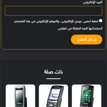
البريد الإلكتروني
*
احفظ اسمي، بريدي الإلكتروني، والموقع الإلكتروني في هذا المتصفح
لاستخدامها المرة المقبلة في تعليقي.
ذات صلة