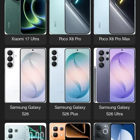
Xiaomi 17 Ultra
Poco X8 Pro
Poco X8 Pro Max
Samsung Galaxy
Samsung Galaxy
Samsung Galaxy
S26
S26 Plus
S26 Ultra