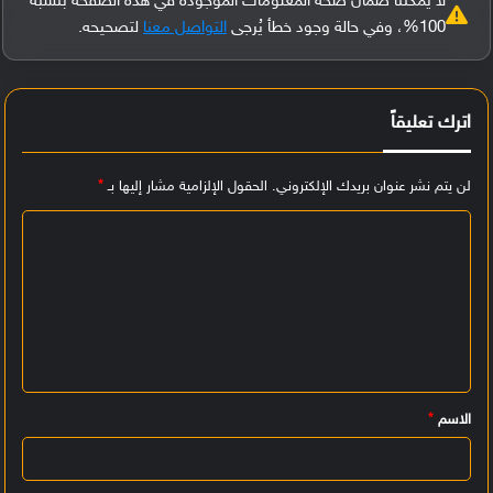
لا يمكننا ضمان صحة المعلومات الموجودة في هذه الصفحة بنسبة
100%، وفي حالة وجود خطأ يُرجى
التواصل معنا
لتصحيحه.
اترك تعليقاً
لن يتم نشر عنوان بريدك الإلكتروني.
الحقول الإلزامية مشار إليها بـ
*
ا
ل
ت
ع
ل
ي
الاسم
*
ق
*