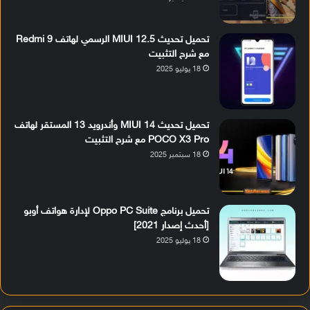
تحميل تحديث MIUI 12.5 الرسمي لهاتف Redmi 9
مع شرح التثبيت
18 يوليو 2025
تحميل تحديث MIUI 14 وأندرويد 13 المستقر لهاتف
POCO X3 Pro مع شرح التثبيت
18 سبتمبر 2025
تحميل برنامج Oppo PC Suite لإدارة هواتف أوبو
[أحدث إصدار 2021]
18 يوليو 2025