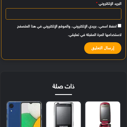
البريد الإلكتروني
*
احفظ اسمي، بريدي الإلكتروني، والموقع الإلكتروني في هذا المتصفح
لاستخدامها المرة المقبلة في تعليقي.
ذات صلة