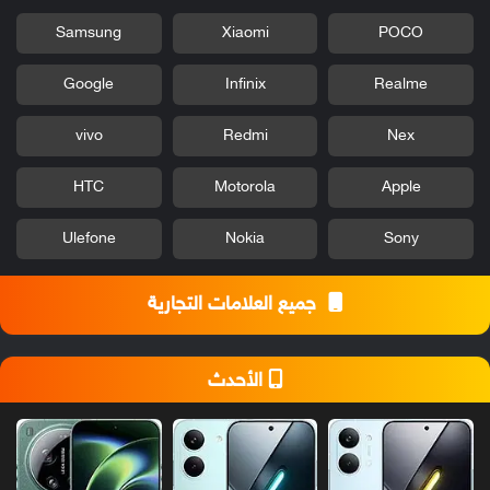
Samsung
Xiaomi
POCO
Google
Infinix
Realme
vivo
Redmi
Nex
HTC
Motorola
Apple
Ulefone
Nokia
Sony
جميع العلامات التجارية
الأحدث