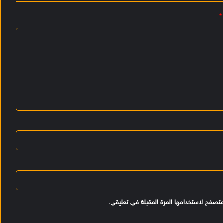
*
متصفح لاستخدامها المرة المقبلة في تعليقي.