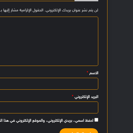
لن يتم نشر عنوان بريدك الإلكتروني.
الحقول الإلزامية مشار إليها بـ
ا
ل
ت
ع
ل
ي
الاسم
*
ق
*
البريد الإلكتروني
*
احفظ اسمي، بريدي الإلكتروني، والموقع الإلكتروني في هذا ال