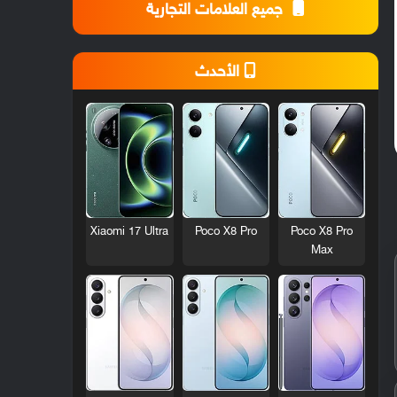
جميع العلامات التجارية
الأحدث
Xiaomi 17 Ultra
Poco X8 Pro
Poco X8 Pro
Max