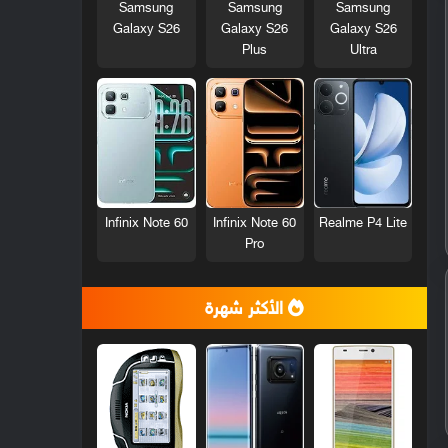
Samsung
Samsung
Samsung
Galaxy S26
Galaxy S26
Galaxy S26
Plus
Ultra
Infinix Note 60
Infinix Note 60
Realme P4 Lite
Pro
الأكثر شهرة