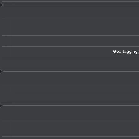
Geo-tagging,