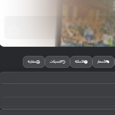
مقارنة
الأسعار
الأسئلة
التحديثات