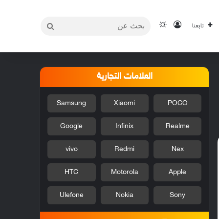
بحث
تسجيل الدخول
الوضع المظلم
تابعنا
عن
العلامات التجارية
Samsung
Xiaomi
POCO
Google
Infinix
Realme
vivo
Redmi
Nex
HTC
Motorola
Apple
Ulefone
Nokia
Sony