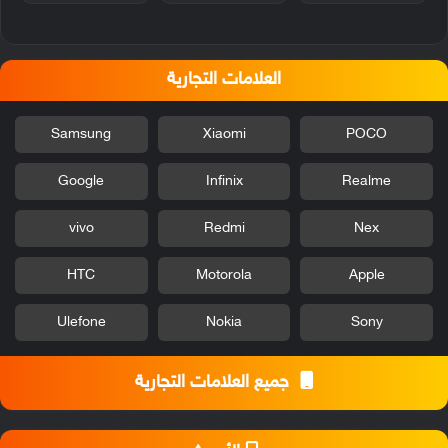
العلامات التجارية
Samsung
Xiaomi
POCO
Google
Infinix
Realme
vivo
Redmi
Nex
HTC
Motorola
Apple
Ulefone
Nokia
Sony
جميع العلامات التجارية