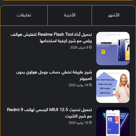
الأشهر
الأخيرة
تعليقات
تحميل أداة Realme Flash Tool لتفليش هواتف
ريلمي مع شرح كيفية استخدامها
8 فبراير 2026
شرح طريقة تخطي حساب جوجل هواوي بدون
كمبيوتر
18 يوليو 2025
تحميل تحديث MIUI 12.5 الرسمي لهاتف Redmi 9
مع شرح التثبيت
18 يوليو 2025