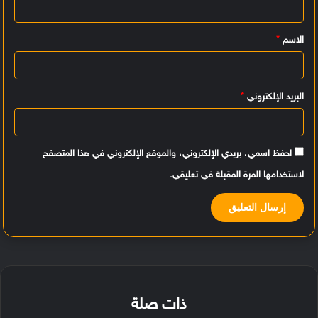
ل
ي
الاسم
*
ق
*
البريد الإلكتروني
*
احفظ اسمي، بريدي الإلكتروني، والموقع الإلكتروني في هذا المتصفح
لاستخدامها المرة المقبلة في تعليقي.
ذات صلة