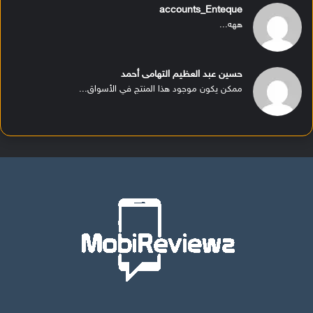
accounts_Enteque
ههه...
حسين عبد العظيم التهامى أحمد
ممكن يكون موجود هذا المنتج في الأسواق...