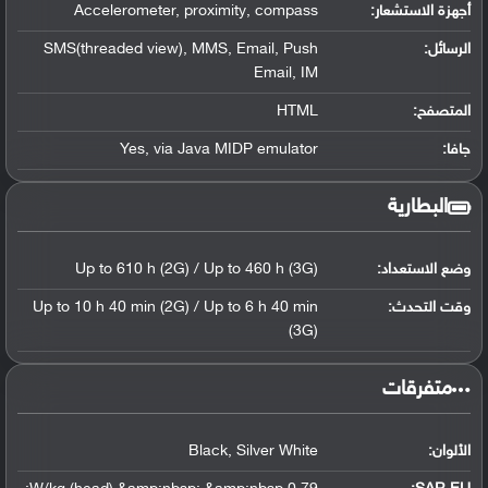
أجهزة الاستشعار:
Accelerometer, proximity, compass
الرسائل:
SMS(threaded view), MMS, Email, Push
Email, IM
المتصفح:
HTML
جافا:
Yes, via Java MIDP emulator
البطارية
وضع الاستعداد:
Up to 610 h (2G) / Up to 460 h (3G)
وقت التحدث:
Up to 10 h 40 min (2G) / Up to 6 h 40 min
(3G)
‏متفرقات‏
الألوان:
Black, Silver White