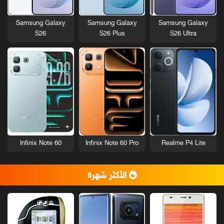
Samsung Galaxy
Samsung Galaxy
Samsung Galaxy
S26
S26 Plus
S26 Ultra
Infinix Note 60
Infinix Note 60 Pro
Realme P4 Lite
الأكثر شهرة