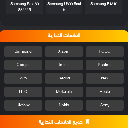
Samsung Rex 80
Samsung U800 Soul
Samsung E1310
S5222R
b
العلامات التجارية
Samsung
Xiaomi
POCO
Google
Infinix
Realme
vivo
Redmi
Nex
HTC
Motorola
Apple
Ulefone
Nokia
Sony
جميع العلامات التجارية