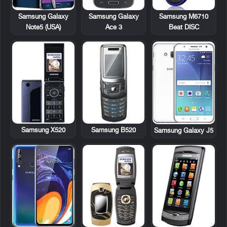
Samsung Galaxy
Samsung M6710
Samsung Galaxy
Ace 3
Beat DISC
Note5 (USA)
Samsung X520
Samsung B520
Samsung Galaxy J5