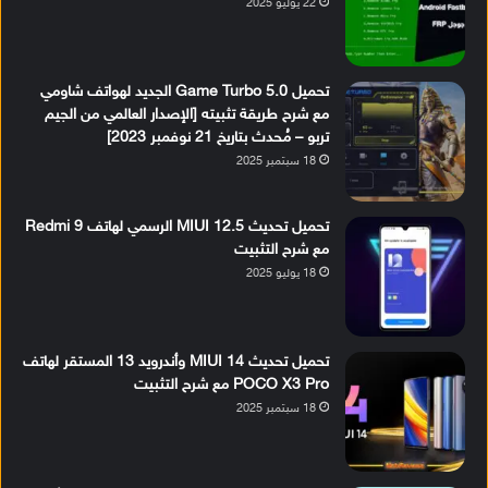
22 يوليو 2025
تحميل Game Turbo 5.0 الجديد لهواتف شاومي
مع شرح طريقة تثبيته [الإصدار العالمي من الجيم
تربو – مُحدث بتاريخ 21 نوفمبر 2023]
18 سبتمبر 2025
تحميل تحديث MIUI 12.5 الرسمي لهاتف Redmi 9
مع شرح التثبيت
18 يوليو 2025
تحميل تحديث MIUI 14 وأندرويد 13 المستقر لهاتف
POCO X3 Pro مع شرح التثبيت
18 سبتمبر 2025