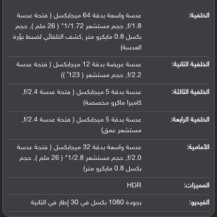
الخلفية:
عدسة واسعة بدقة 64 ميجابكسل ( فتحة عدسة
f/1.8, حجم مستشعر 1/1.72" ( 26 ملم ), حجم
بكسل 0.8 مايكرو متر ,كشف التلقائي لضبط بؤرة
العدسة)
الخلفية الثانية:
عدسة عريضة بدقة 12 ميجابكسل ( فتحة عدسة
f/2.2, حجم مستشعر ( 123˚ ))
الخلفية الثالثة:
عدسة بدقة 5 ميجابكسل ( فتحة عدسة f/2.4,
كاميرا ماكرو مخصصة)
الخلفية الرابعة:
عدسة بدقة 5 ميجابكسل ( فتحة عدسة f/2.4,
مستشعر عمق)
الأمامية:
عدسة واسعة بدقة 32 ميجابكسل ( فتحة عدسة
f/2.0, حجم مستشعر 1/2.8" ( 26 ملم ), حجم
بكسل 0.8 مايكرو متر)
المميزات:
HDR
الفيديو:
بجودة 1080 بكسل في 30 إطار في الثانية