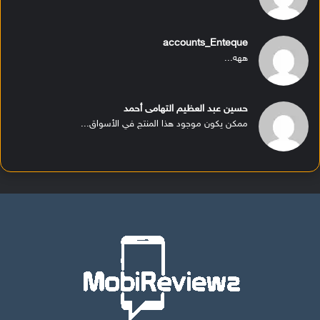
accounts_Enteque
ههه...
حسين عبد العظيم التهامى أحمد
ممكن يكون موجود هذا المنتج في الأسواق...