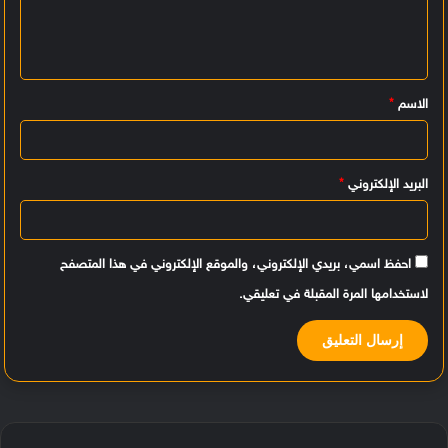
ع
ل
ي
الاسم
*
ق
*
البريد الإلكتروني
*
احفظ اسمي، بريدي الإلكتروني، والموقع الإلكتروني في هذا المتصفح
لاستخدامها المرة المقبلة في تعليقي.