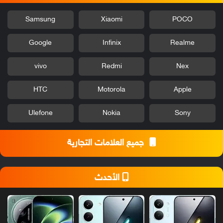
Samsung
Xiaomi
POCO
Google
Infinix
Realme
vivo
Redmi
Nex
HTC
Motorola
Apple
Ulefone
Nokia
Sony
جميع العلامات التجارية
الأحدث