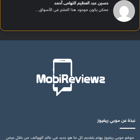
حسين عبد العظيم التهامى أحمد
ممكن يكون موجود هذا المنتج في الأسواق...
نبذة عن موبي ريفيوز
موقع موبي ريفيوز يهتم بتقديم كل ما هو جديد في عالم الهواتف من خلال عرض