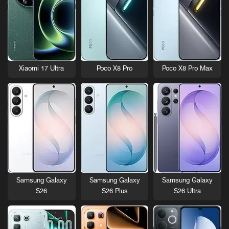
Xiaomi 17 Ultra
Poco X8 Pro
Poco X8 Pro Max
Samsung Galaxy
Samsung Galaxy
Samsung Galaxy
S26
S26 Plus
S26 Ultra