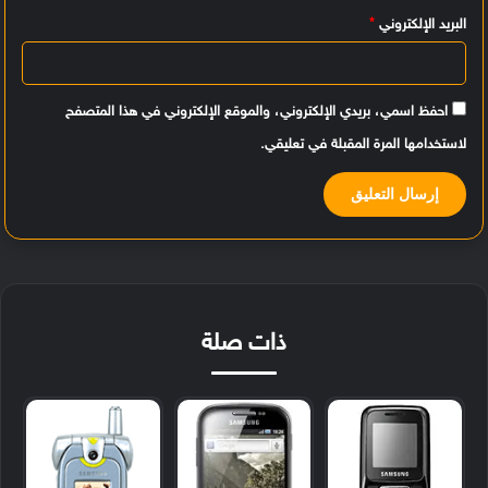
البريد الإلكتروني
*
احفظ اسمي، بريدي الإلكتروني، والموقع الإلكتروني في هذا المتصفح
لاستخدامها المرة المقبلة في تعليقي.
ذات صلة