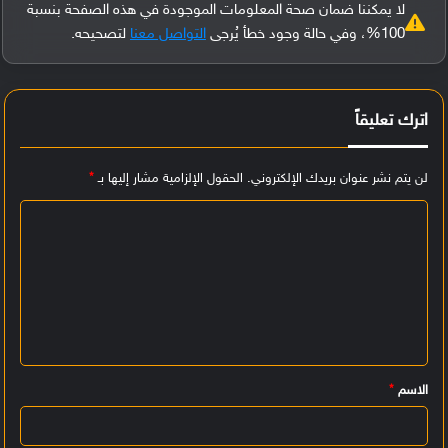
لا يمكننا ضمان صحة المعلومات الموجودة في هذه الصفحة بنسبة
100%، وفي حالة وجود خطأ يُرجى
التواصل معنا
لتصحيحه.
اترك تعليقاً
لن يتم نشر عنوان بريدك الإلكتروني.
الحقول الإلزامية مشار إليها بـ
*
ا
ل
ت
ع
ل
ي
الاسم
*
ق
*