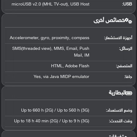
microUSB v2.0 (MHL TV-out), USB Host
:
USB
خصائص أخرى
أجهزة الاستشعار:
Accelerometer, gyro, proximity, compass
الرسائل:
SMS(threaded view), MMS, Email, Push
Mail, IM
المتصفح:
HTML, Adobe Flash
جافا:
Yes, via Java MIDP emulator
البطارية
وضع الاستعداد:
Up to 660 h (2G) / Up to 560 h (3G)
وقت التحدث:
Up to 18 h 40 min (2G) / Up to 9 h (3G)