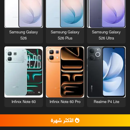
Samsung Galaxy
Samsung Galaxy
Samsung Galaxy
S26
S26 Plus
S26 Ultra
Infinix Note 60
Infinix Note 60 Pro
Realme P4 Lite
الأكثر شهرة