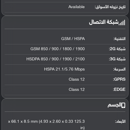
تاريخ نزوله الأسواق:
Available
شبكة الاتصال
التقنية:
GSM / HSPA
شبكة 2G:
GSM 850 / 900 / 1800 / 1900
شبكة 3G
:
HSDPA 850 / 900 / 1900 / 2100
السرعة:
HSPA 21.1/5.76 Mbps
Class 12
GPRS:
Class 12
EDGE:
الجسم
الأبعاد:
125.3 x 66.1 x 8.5 mm (4.93 x 2.60 x 0.33
in)