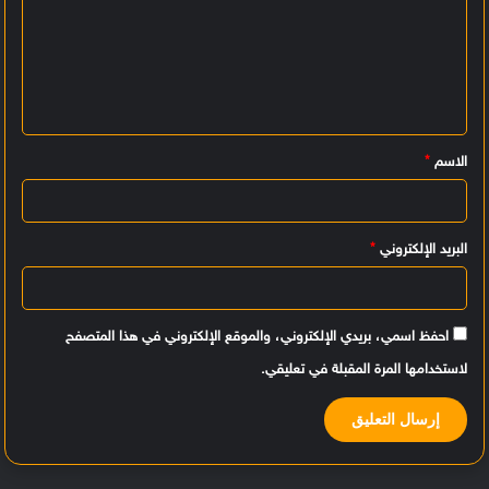
ل
ت
ع
ل
ي
الاسم
*
ق
*
البريد الإلكتروني
*
احفظ اسمي، بريدي الإلكتروني، والموقع الإلكتروني في هذا المتصفح
لاستخدامها المرة المقبلة في تعليقي.