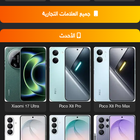
جميع العلامات التجارية
الأحدث
Xiaomi 17 Ultra
Poco X8 Pro
Poco X8 Pro Max