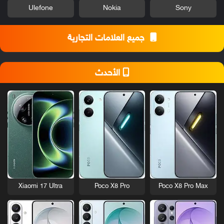
Ulefone
Nokia
Sony
جميع العلامات التجارية
الأحدث
Xiaomi 17 Ultra
Poco X8 Pro
Poco X8 Pro Max