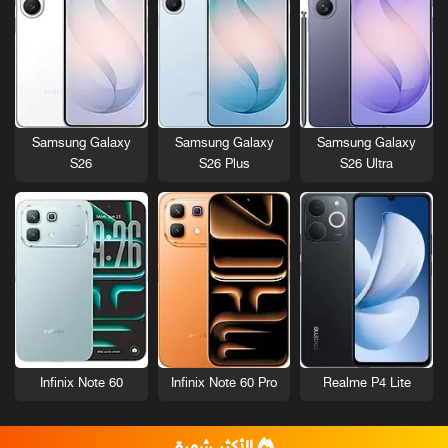
Samsung Galaxy
Samsung Galaxy
Samsung Galaxy
S26
S26 Plus
S26 Ultra
Infinix Note 60
Infinix Note 60 Pro
Realme P4 Lite