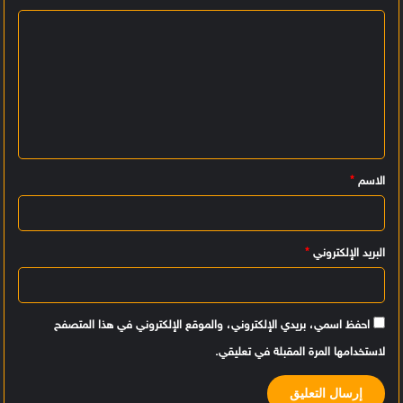
ا
ل
ت
ع
ل
ي
الاسم
*
ق
*
البريد الإلكتروني
*
احفظ اسمي، بريدي الإلكتروني، والموقع الإلكتروني في هذا المتصفح
لاستخدامها المرة المقبلة في تعليقي.