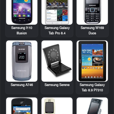
Samsung I110
Samsung Galaxy
Samsung W169
Illusion
Tab Pro 8.4
Duos
Samsung A746
Samsung Serene
Samsung Galaxy
Tab 8.9 P7310