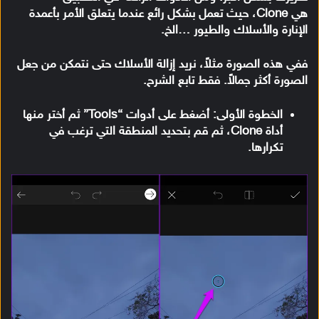
هي Clone، حيث تعمل بشكل رائع عندما يتعلق الأمر بأعمدة
الإنارة والأسلاك والطيور …الخ.
ففي هذه الصورة مثلاً، نريد إزالة الأسلاك حتى نتمكن من جعل
الصورة أكثر جمالاً. فقط تابع الشرح.
الخطوة الأولى: أضغط على أدوات “Tools” ثم أختر منها
أداة Clone، ثم قم بتحديد المنطقة التي ترغب في
تكرارها.