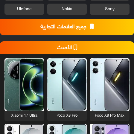
Ulefone
Nokia
Sony
جميع العلامات التجارية
الأحدث
Xiaomi 17 Ultra
Poco X8 Pro
Poco X8 Pro Max