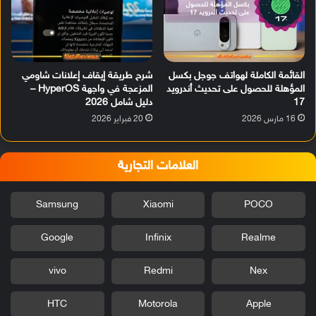
القائمة الكاملة لهواتف جوجل بكسل
شرح طريقة إيقاف إعلانات شاومي
المؤهلة للحصول على تحديث أندرويد
المزعجة في واجهة HyperOS –
17
دليل شامل 2026
16 مارس 2026
20 فبراير 2026
العلامات التجارية
Samsung
Xiaomi
POCO
Google
Infinix
Realme
vivo
Redmi
Nex
HTC
Motorola
Apple