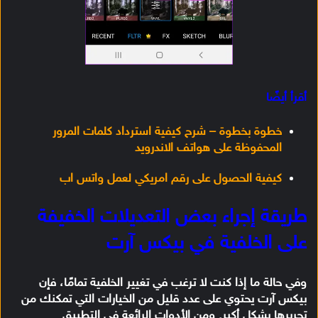
أقرأ أيضًا
خطوة بخطوة – شرح كيفية استرداد كلمات المرور
المحفوظة على هواتف الاندرويد
كيفية الحصول على رقم امريكي لعمل واتس اب
طريقة إجراء بعض التعديلات الخفيفة
على الخلفية في بيكس آرت
وفي حالة ما إذا كنت لا ترغب في تغيير الخلفية تمامًا، فإن
بيكس آرت يحتوي على عدد قليل من الخيارات التي تمكنك من
تحريرها بشكل أكبر. ومن الأدوات الرائعة في التطبيق