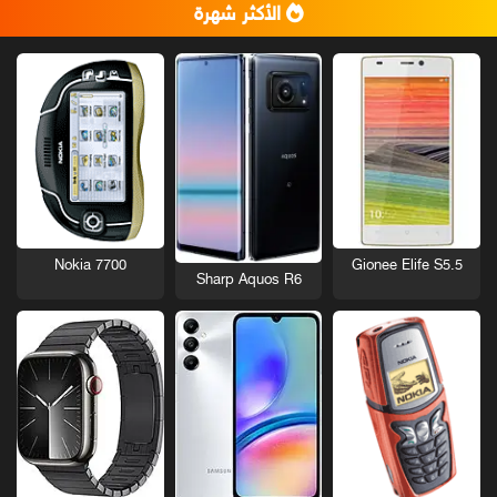
الأكثر شهرة
Nokia 7700
Gionee Elife S5.5
Sharp Aquos R6