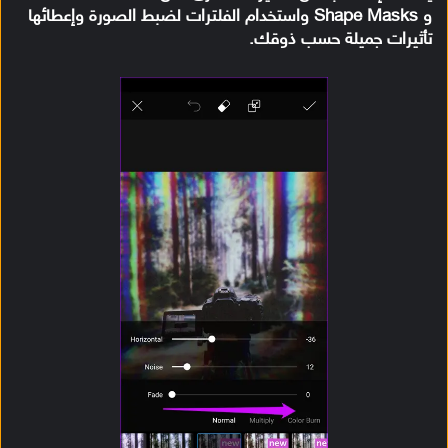
و Shape Masks واستخدام الفلترات لضبط الصورة وإعطائها
تأثيرات جميلة حسب ذوقك.