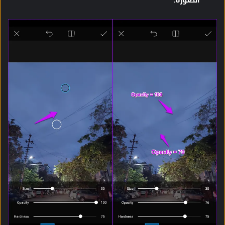
الصورة.