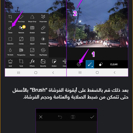
بعد ذلك قم بالضغط على أيقونة الفرشاة “Brush” بالأسفل
حتى تتمكن من ضبط الصلابة والعتامة وحجم الفرشاة.