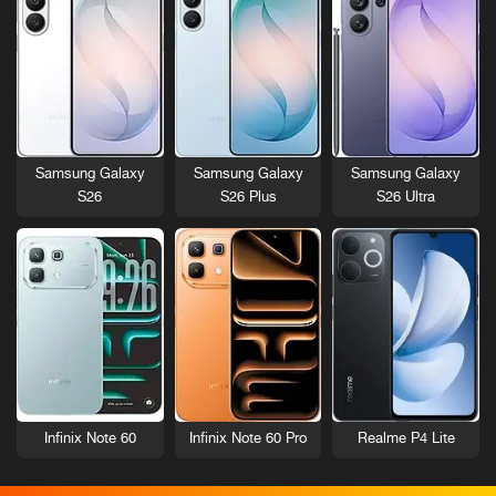
Samsung Galaxy
Samsung Galaxy
Samsung Galaxy
S26
S26 Plus
S26 Ultra
Infinix Note 60
Infinix Note 60 Pro
Realme P4 Lite